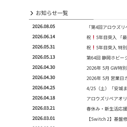
お知らせ一覧
2026.08.05
「第4回アロウズリ
2026.06.14
祝
5年目突入 「
2026.05.31
祝
5年目突入 特
2026.05.13
第64回 静岡ホビ
2026.04.30
2026年 5月 GW
2026.04.30
2026年 5月 営業
2026.04.25
4/25（土）「安
2026.04.18
アロウズリペアオリ
2026.03.21
春休み・新生活応
2026.03.01
【Switch 2】基