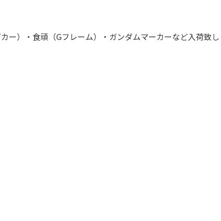
カー）・食頑（Gフレーム）・ガンダムマーカーなど入荷致し