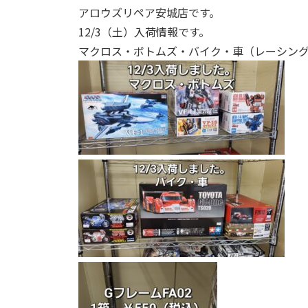
アロウズリペア安城店です。
12/3（土）入荷情報です。
マクロス・ボトムズ・バイク・車（レーシング