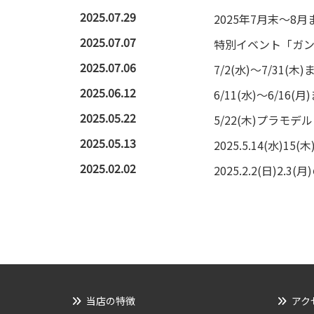
2025.07.29
2025年7月末～
2025.07.07
特別イベント「ガ
2025.07.06
7/2(水)～7/31
2025.06.12
6/11(水)～6/1
2025.05.22
5/22(木)プラモ
2025.05.13
2025.5.14(水)
2025.02.02
2025.2.2(日)2
当店の特徴
アク