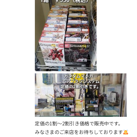
定価の1割～2割引き価格で販売中です。
みなさまのご来店をお待ちしております