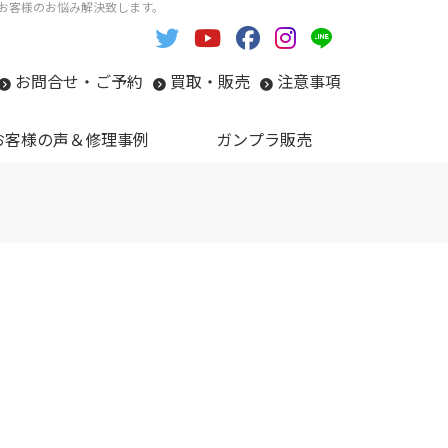
い。お客様のお悩み解決致します。
お問合せ・ご予約
買取・販売
注意事項
お客様の声＆修理事例
ガンプラ販売