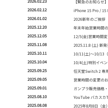
2026.02.23
【緊急のお知らせ】
2026.02.12
iPhone 15 Pr
2026.01.02
2026新年のご挨拶
2025.12.20
年末年始営業時間
2025.12.05
12/5(金)営業時
2025.11.08
2025.11.8 (
2025.10.11
10/11(土)～10
2025.10.04
10/4(土)特別
2025.09.25
任天堂Switch 
2025.09.05
営業時間の変更の
2025.09.01
ガンプラ販売価格・
2025.08.10
YouTube バ
2025.08.08
2025年8月8日