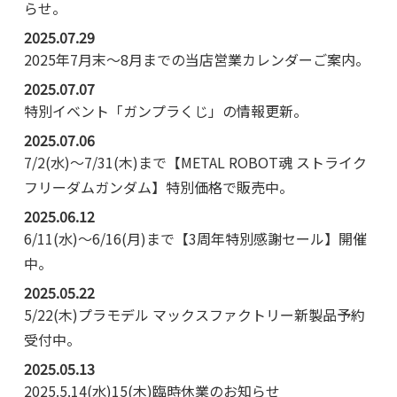
らせ。
2025.07.29
2025年7月末～8月までの当店営業カレンダーご案内。
2025.07.07
特別イベント「ガンプラくじ」の情報更新。
2025.07.06
7/2(水)～7/31(木)まで【METAL ROBOT魂 ストライク
フリーダムガンダム】特別価格で販売中。
2025.06.12
6/11(水)～6/16(月)まで【3周年特別感謝セール】開催
中。
2025.05.22
5/22(木)プラモデル マックスファクトリー新製品予約
受付中。
2025.05.13
2025.5.14(水)15(木)臨時休業のお知らせ