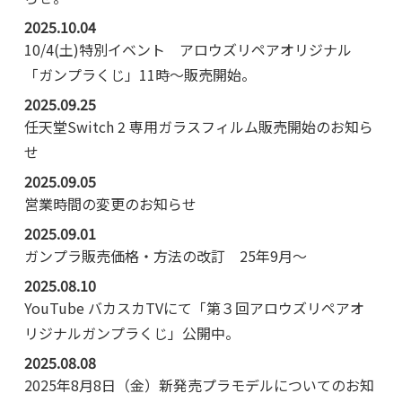
2025.10.04
10/4(土)特別イベント アロウズリペアオリジナル
「ガンプラくじ」11時～販売開始。
2025.09.25
任天堂Switch 2 専用ガラスフィルム販売開始のお知ら
せ
2025.09.05
営業時間の変更のお知らせ
2025.09.01
ガンプラ販売価格・方法の改訂 25年9月～
2025.08.10
YouTube バカスカTVにて「第３回アロウズリペアオ
リジナルガンプラくじ」公開中。
2025.08.08
2025年8月8日（金）新発売プラモデルについてのお知