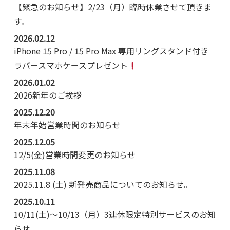
【緊急のお知らせ】2/23（月）臨時休業させて頂きま
す。
2026.02.12
iPhone 15 Pro / 15 Pro Max 専用リングスタンド付き
ラバースマホケースプレゼント
2026.01.02
2026新年のご挨拶
2025.12.20
年末年始営業時間のお知らせ
2025.12.05
12/5(金)営業時間変更のお知らせ
2025.11.08
2025.11.8 (土) 新発売商品についてのお知らせ。
2025.10.11
10/11(土)～10/13（月）3連休限定特別サービスのお知
らせ。