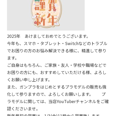
2025年 あけましておめでとうございます。
今年も、スマホ・タブレット・Switchなどのトラブル
でお困りの方のお悩み解決できる様に、精進して参り
ます。
ご自身はもちろん、ご家族・友人・学校や職場などで
お困りの方にも、おすすめしていただける様、よろし
くお願い申し上げます。
また、ガンプラをはじめとするプラモデルの販売も強
化して参りますので、よろしくお願いします。 プ
ラモデルに関しては、当店YouTuberチャンネルをご確
認くださいませ。
新年最初の営業は、1/3(金)11時から営業致します。