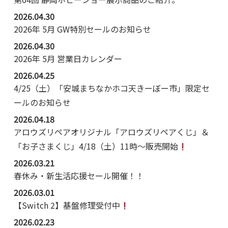
2026.04.30
2026年 5月 GW特別セールのお知らせ
2026.04.30
2026年 5月 営業日カレンダー
2026.04.25
4/25（土）「安城まちなかホコ天きーぼー市」限定セ
ールのお知らせ
2026.04.18
アロウズリペアオリジナル「アロウズリペアくじ」＆
「お子さまくじ」4/18（土）11時～販売開始
2026.03.21
春休み・新生活応援セール開催！！
2026.03.01
【Switch 2】基盤修理受付中
2026.02.23