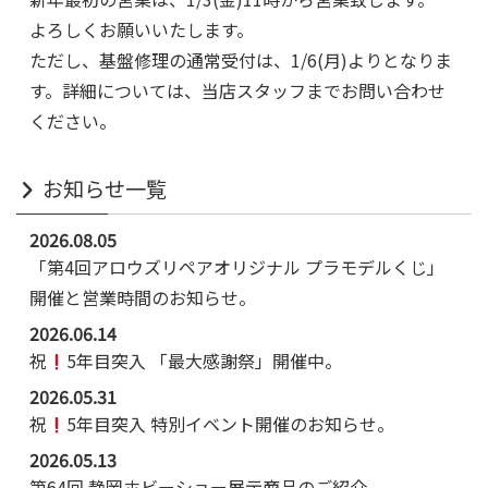
よろしくお願いいたします。
ただし、基盤修理の通常受付は、1/6(月)よりとなりま
す。詳細については、当店スタッフまでお問い合わせ
ください。
お知らせ一覧
2026.08.05
「第4回アロウズリペアオリジナル プラモデルくじ」
開催と営業時間のお知らせ。
2026.06.14
祝
5年目突入 「最大感謝祭」開催中。
2026.05.31
祝
5年目突入 特別イベント開催のお知らせ。
2026.05.13
第64回 静岡ホビーショー展示商品のご紹介。