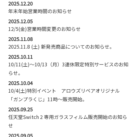
2025.12.20
年末年始営業時間のお知らせ
2025.12.05
12/5(金)営業時間変更のお知らせ
2025.11.08
2025.11.8 (土) 新発売商品についてのお知らせ。
2025.10.11
10/11(土)～10/13（月）3連休限定特別サービスのお知
らせ。
2025.10.04
10/4(土)特別イベント アロウズリペアオリジナル
「ガンプラくじ」11時～販売開始。
2025.09.25
任天堂Switch 2 専用ガラスフィルム販売開始のお知ら
せ
2025.09.05