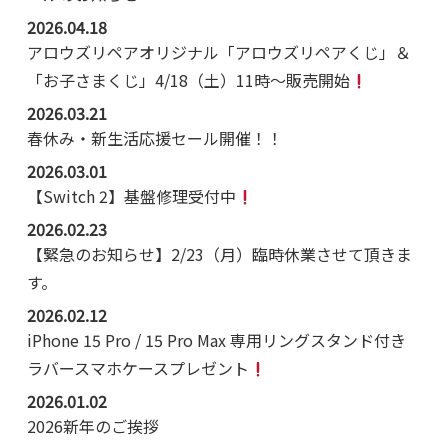
2026.04.18
アロウズリペアオリジナル「アロウズリペアくじ」＆
「お子さまくじ」4/18（土）11時～販売開始
2026.03.21
春休み・新生活応援セール開催！！
2026.03.01
【Switch 2】基盤修理受付中
2026.02.23
【緊急のお知らせ】2/23（月）臨時休業させて頂きま
す。
2026.02.12
iPhone 15 Pro / 15 Pro Max 専用リングスタンド付き
ラバースマホケースプレゼント
2026.01.02
2026新年のご挨拶