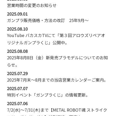
営業時間の変更のお知らせ
2025.09.01
ガンプラ販売価格・方法の改訂 25年9月～
2025.08.10
YouTube バカスカTVにて「第３回アロウズリペアオ
リジナルガンプラくじ」公開中。
2025.08.08
2025年8月8日（金）新発売プラモデルについてのお知
らせ。
2025.07.29
2025年7月末～8月までの当店営業カレンダーご案内。
2025.07.07
特別イベント「ガンプラくじ」の情報更新。
2025.07.06
7/2(水)～7/31(木)まで【METAL ROBOT魂 ストライク