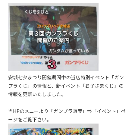
安城七夕まつり開催期間中の当店特別イベント「ガン
プラくじ」の情報と、新イベント「お子さまくじ」の
情報を更新いたしました。
当HPのメニーより「ガンプラ販売」⇒「イベント」ペ
ージをご覧下さい。