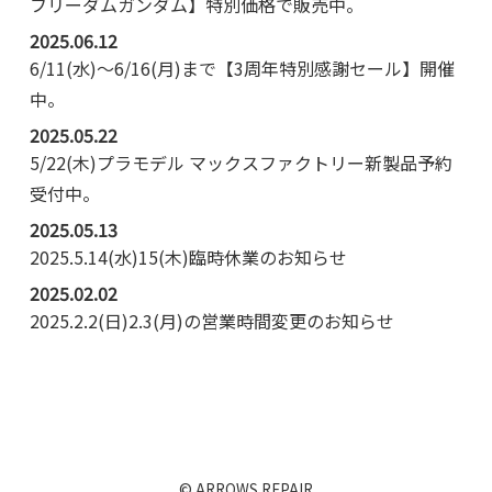
フリーダムガンダム】特別価格で販売中。
2025.06.12
6/11(水)～6/16(月)まで【3周年特別感謝セール】開催
中。
2025.05.22
5/22(木)プラモデル マックスファクトリー新製品予約
受付中。
2025.05.13
2025.5.14(水)15(木)臨時休業のお知らせ
2025.02.02
2025.2.2(日)2.3(月)の営業時間変更のお知らせ
© ARROWS REPAIR