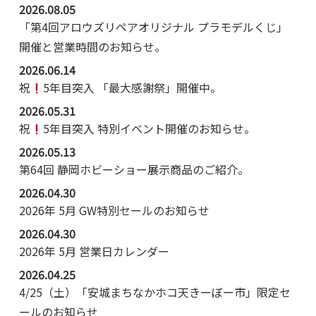
2026.08.05
「第4回アロウズリペアオリジナル プラモデルくじ」
開催と営業時間のお知らせ。
2026.06.14
祝
5年目突入 「最大感謝祭」開催中。
2026.05.31
祝
5年目突入 特別イベント開催のお知らせ。
2026.05.13
第64回 静岡ホビーショー展示商品のご紹介。
2026.04.30
2026年 5月 GW特別セールのお知らせ
2026.04.30
2026年 5月 営業日カレンダー
2026.04.25
4/25（土）「安城まちなかホコ天きーぼー市」限定セ
ールのお知らせ