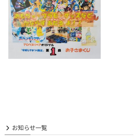
お知らせ一覧