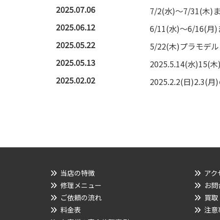
2025.07.06
7/2(水)～7/31
2025.06.12
6/11(水)～6/1
2025.05.22
5/22(木)プラモ
2025.05.13
2025.5.14(水)
2025.02.02
2025.2.2(日)2
当店の特徴
アク
修理メニュー
お問
ご依頼の流れ
買取
料金表
注意