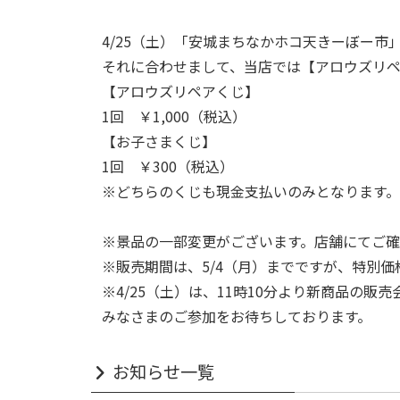
4/25（土）「安城まちなかホコ天きーぼー市
それに合わせまして、当店では【アロウズリ
【アロウズリペアくじ】
1回 ￥1,000（税込）
【お子さまくじ】
1回 ￥300（税込）
※どちらのくじも現金支払いのみとなります。
※景品の一部変更がございます。店舗にてご
※販売期間は、5/4（月）までですが、特別価
※4/25（土）は、11時10分より新商品の
みなさまのご参加をお待ちしております。
お知らせ一覧