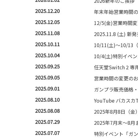
2026新年のご挨拶
2025.12.20
年末年始営業時間
2025.12.05
12/5(金)営業時
2025.11.08
2025.11.8 (
2025.10.11
10/11(土)～10
2025.10.04
10/4(土)特別
2025.09.25
任天堂Switch 
2025.09.05
営業時間の変更の
2025.09.01
ガンプラ販売価格・
2025.08.10
YouTube バ
2025.08.08
2025年8月8日
2025.07.29
2025年7月末～
2025.07.07
特別イベント「ガ