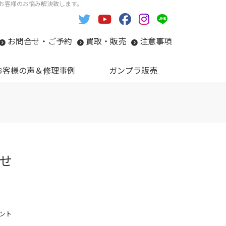
い。お客様のお悩み解決致します。
お問合せ・ご予約
買取・販売
注意事項
お客様の声＆修理事例
ガンプラ販売
せ
ント