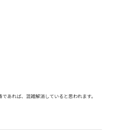
分以降であれば、混雑解消していると思われます。