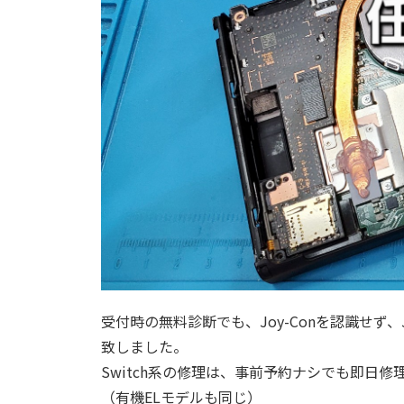
受付時の無料診断でも、Joy-Conを認識せず
致しました。
Switch系の修理は、事前予約ナシでも即日
（有機ELモデルも同じ）