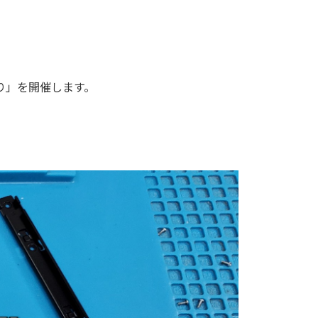
つり」を開催します。