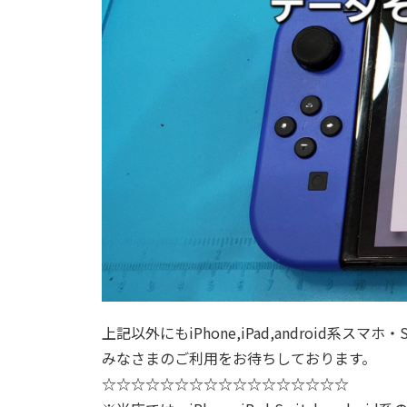
上記以外にもiPhone,iPad,android系
みなさまのご利用をお待ちしております。
☆☆☆☆☆☆☆☆☆☆☆☆☆☆☆☆☆