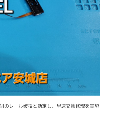
、本体側のレール破損と断定し、早速交換修理を実施