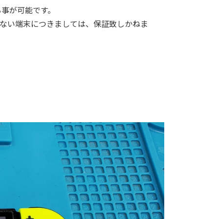
る事が可能です。
ない端末につきましては、保証致しかねま