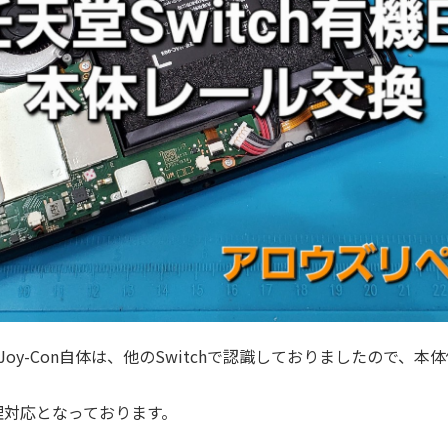
、Joy-Con自体は、他のSwitchで認識しておりましたので
修理対応となっております。