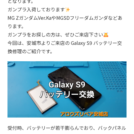
となります。
ガンプラ入荷しております
MG ZガンダムVer.KaやMGSDフリーダムガンダなどあ
ります。
ガンプラをお探しの方は、ぜひご来店下さい
今回は、安城市よりご来店の Galaxy S9 バッテリー交
換修理のご紹介です。
受付時、バッテリーが若干膨らんでおり、バックパネル