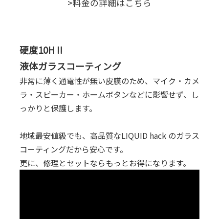
>料金の詳細はこちら
硬度10H !!
液体ガラスコーティング
非常に薄く通電性が無い皮膜のため、マイク・カメ
ラ・スピーカー・ホームボタンなどに影響せず、し
っかりと保護します。
地域最安値級でも、高品質なLIQUID hack のガラス
コーティングだから安心です。
更に、修理とセットならもっとお得になります。