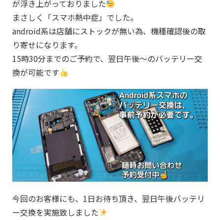
が浮き上がっておりました
まさしく「スマホ熱中症」でした。
android系は店舗にストックが無い為、機種確認後の取
り寄せになります。
15時30分までのご予約で、翌日午後～のバッテリー交
換が可能です
今回のお客様にも、1日お待ち頂き、翌日午後バッテリ
ー交換を実施致しました