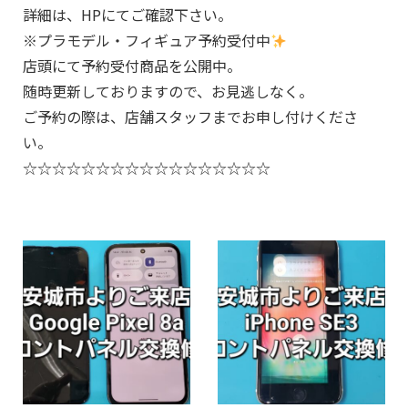
詳細は、HPにてご確認下さい。
※プラモデル・フィギュア予約受付中
店頭にて予約受付商品を公開中。
随時更新しておりますので、お見逃しなく。
ご予約の際は、店舗スタッフまでお申し付けくださ
い。
☆☆☆☆☆☆☆☆☆☆☆☆☆☆☆☆☆