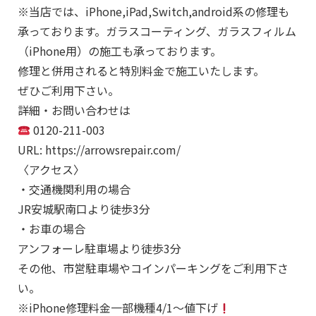
※当店では、iPhone,iPad,Switch,android系の修理も
承っております。ガラスコーティング、ガラスフィルム
（iPhone用）の施工も承っております。
修理と併用されると特別料金で施工いたします。
ぜひご利用下さい。
詳細・お問い合わせは
0120-211-003
URL: https://arrowsrepair.com/
〈アクセス〉
・交通機関利用の場合
JR安城駅南口より徒歩3分
・お車の場合
アンフォーレ駐車場より徒歩3分
その他、市営駐車場やコインパーキングをご利用下さ
い。
※iPhone修理料金一部機種4/1～値下げ