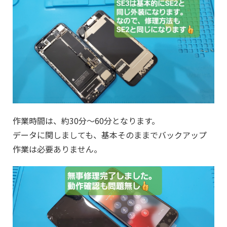
作業時間は、約30分～60分となります。
データに関しましても、基本そのままでバックアップ
作業は必要ありません。