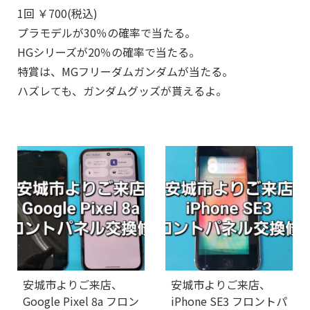
1回 ￥700(税込)
プラモデルが30％の確率で当たる。
HGシリーズが20％の確率で当たる。
特賞は、MGフリーダムガンダムが当たる。
ハズレても、ガンダムグッズが貰えるよ。
安城市よりご来店、
安城市よりご来店、
Google Pixel 8a フロン
iPhone SE3 フロントパ