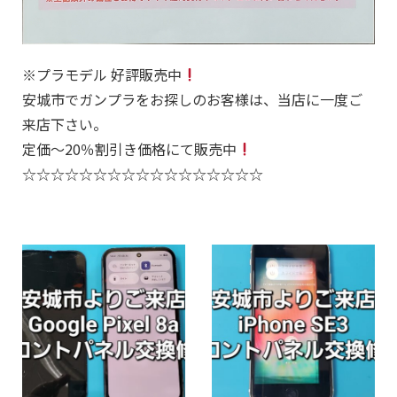
※プラモデル 好評販売中
安城市でガンプラをお探しのお客様は、当店に一度ご
来店下さい。
定価～20％割引き価格にて販売中
☆☆☆☆☆☆☆☆☆☆☆☆☆☆☆☆☆