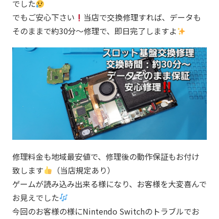
でした
でもご安心下さい
当店で交換修理すれば、データも
そのままで約30分～修理で、即日完了しますよ
修理料金も地域最安値で、修理後の動作保証もお付け
致します
（当店規定あり）
ゲームが読み込み出来る様になり、お客様を大変喜んで
お見えでした
今回のお客様の様にNintendo Switchのトラブルでお