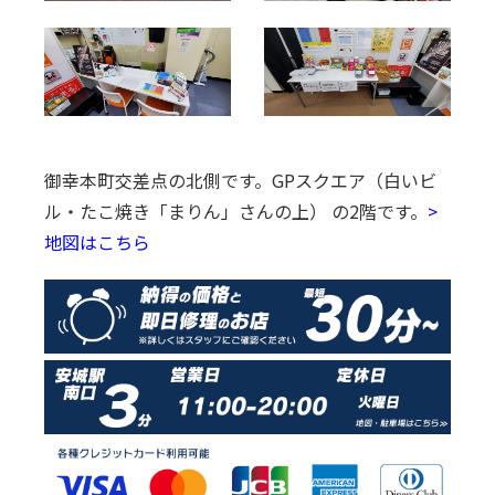
御幸本町交差点の北側です。
GPスクエア（白いビ
ル・たこ焼き「まりん」さんの上） の2階です。
>
地図はこちら