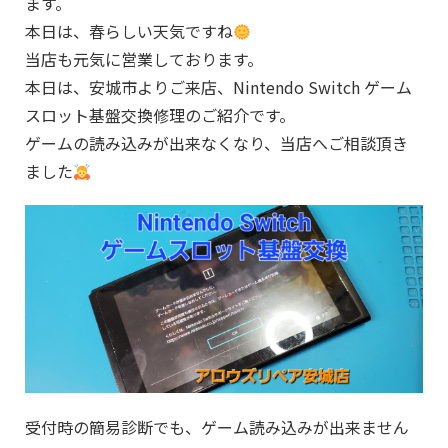
ます。
本日は、春らしい天気ですね
当店も元気に営業しております。
本日は、安城市よりご来店、Nintendo Switch ゲーム
スロット基盤交換修理のご紹介です。
ゲームの読み込みが出来なくなり、当店へご相談頂き
ました
受付時の簡易診断でも、ゲーム読み込みが出来ません