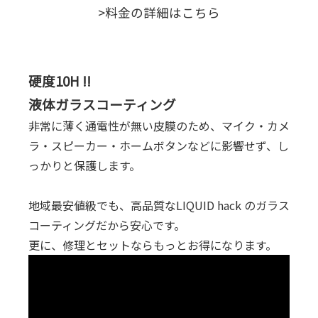
>料金の詳細はこちら
硬度10H !!
液体ガラスコーティング
非常に薄く通電性が無い皮膜のため、マイク・カメ
ラ・スピーカー・ホームボタンなどに影響せず、し
っかりと保護します。
地域最安値級でも、高品質なLIQUID hack のガラス
コーティングだから安心です。
更に、修理とセットならもっとお得になります。