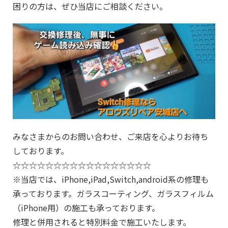
困りの方は、ぜひ当店にご相談ください。
みなさまからのお問い合わせ、ご来店を心よりお待ち
しております。
☆☆☆☆☆☆☆☆☆☆☆☆☆☆☆☆☆
※当店では、iPhone,iPad,Switch,android系の修理も
承っております。ガラスコーティング、ガラスフィルム
（iPhone用）の施工も承っております。
修理と併用されると特別料金で施工いたします。