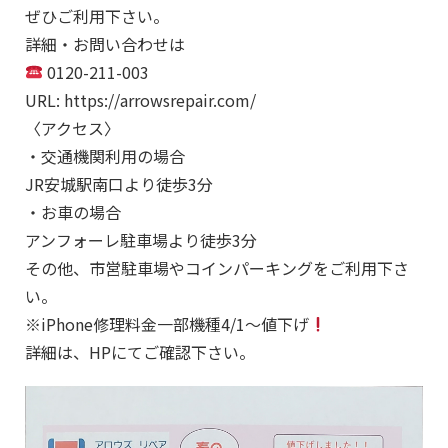
ぜひご利用下さい。
詳細・お問い合わせは
0120-211-003
URL: https://arrowsrepair.com/
〈アクセス〉
・交通機関利用の場合
JR安城駅南口より徒歩3分
・お車の場合
アンフォーレ駐車場より徒歩3分
その他、市営駐車場やコインパーキングをご利用下さ
い。
※iPhone修理料金一部機種4/1～値下げ
詳細は、HPにてご確認下さい。