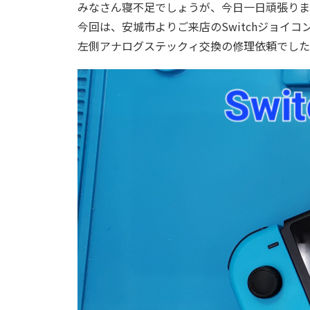
みなさん寝不足でしょうが、今日一日頑張りま
今回は、安城市よりご来店のSwitchジョイ
左側アナログステックィ交換の修理依頼でした