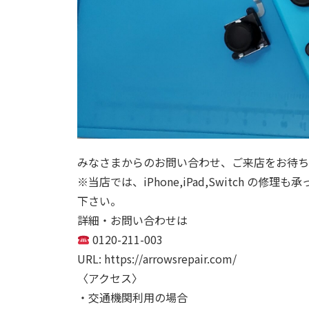
みなさまからのお問い合わせ、ご来店をお待ち
※当店では、iPhone,iPad,Switch
下さい。
詳細・お問い合わせは
0120-211-003
URL: https://arrowsrepair.com/
〈アクセス〉
・交通機関利用の場合