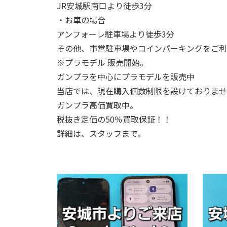
JR安城駅南口より徒歩3分
・お車の場合
アンフォーレ駐車場より徒歩3分
その他、市営駐車場やコインパーキングをご利
※プラモデル 販売開始。
ガンプラを中心にプラモデルを販売中
当店では、現在購入個数制限を設けておりませ
ガンプラ高価買取中。
税抜き定価の50％買取保証！！
詳細は、スタッフまで。