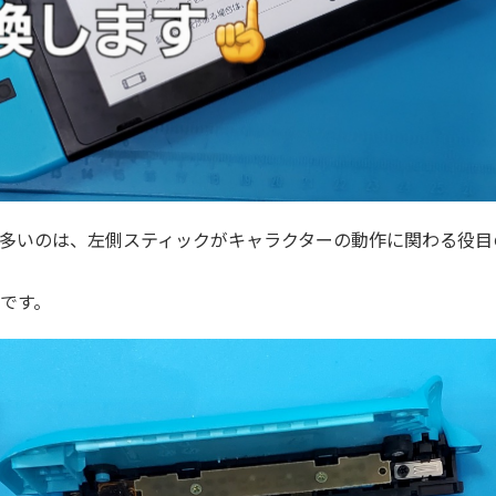
多いのは、左側スティックがキャラクターの動作に関わる役目
です。