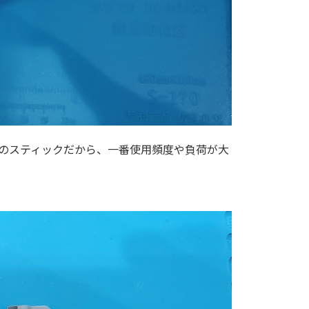
のスティックだから、一番使用頻度や負荷が大