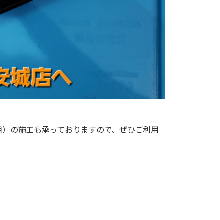
one用）の施工も承っておりますので、ぜひご利用