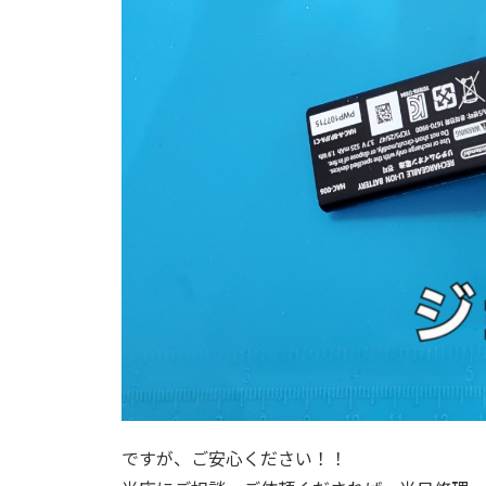
ですが、ご安心ください！！