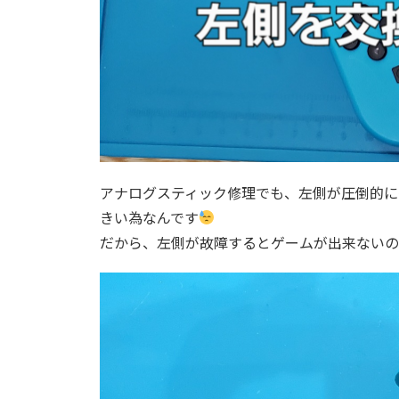
アナログスティック修理でも、左側が圧倒的に
きい為なんです
だから、左側が故障するとゲームが出来ないの