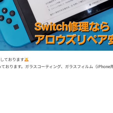
しております
 の修理も承っております。ガラスコーティング、ガラスフィルム（iPh