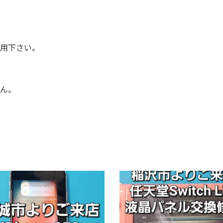
用下さい。
ん。