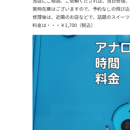
当店にご相談、ご依頼くだされば、当日修理、
常時在庫はございますので、予約なしの飛び込
修理後は、近隣のお店などで、話題のスイーツ
料金は・・・￥1,700（税込）