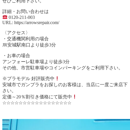
ぜひご利用下さい。
詳細・お問い合わせは
0120-211-003
URL: https://arrowsrepair.com/
〈アクセス〉
・交通機関利用の場合
JR安城駅南口より徒歩3分
・お車の場合
アンフォーレ駐車場より徒歩3分
その他、市営駐車場やコインパーキングをご利用下さい。
※プラモデル 好評販売中
安城市でガンプラをお探しのお客様は、当店に一度ご来店下
さい。
定価～20％割引き価格にて販売中
☆☆☆☆☆☆☆☆☆☆☆☆☆☆☆☆☆