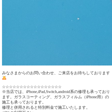
みなさまからのお問い合わせ、ご来店をお待ちしております
☆☆☆☆☆☆☆☆☆☆☆☆☆☆☆☆☆
※当店では、iPhone,iPad,Switch,android系の修理も承っており
ます。ガラスコーティング、ガラスフィルム（iPhone用）の
施工も承っております。
修理と併用されると特別料金で施工いたします。