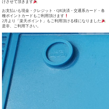
けさせて頂きます
お支払いも現金・クレジット・QR決済・交通系カード・各
種ポイントカードもご利用頂けます
2月より「楽天ポイント」もご利用頂ける様になりました
是非、ご利用下さい。