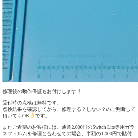
修理後の動作保証もお付けします
受付時の点検は無料です。
点検結果を確認してから、修理する？しない？のご判断して
頂いてもOK
です。
またご希望のお客様には、通常2,000円のSwitch Lite専用ガラ
スフィルムを修理と合わせての場合、半額の1,000円で貼付