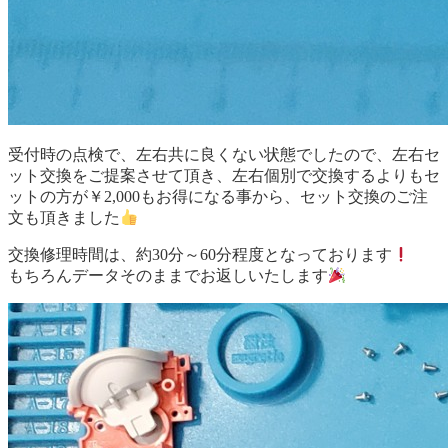
受付時の点検で、左右共に良くない状態でしたので、左右セ
ット交換をご提案させて頂き、左右個別で交換するよりもセ
ットの方が￥2,000もお得になる事から、セット交換のご注
文も頂きました
交換修理時間は、約30分～60分程度となっております
もちろんデータそのままでお返しいたします