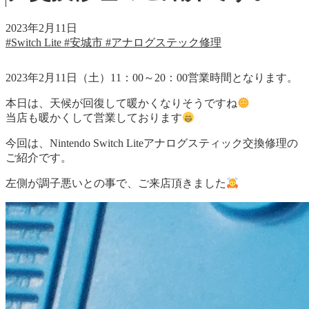
2023年2月11日
#Switch Lite
#安城市
#アナログステック修理
2023年2月11日（土）11：00～20：00営業時間となります。
本日は、天候が回復して暖かくなりそうですね
当店も暖かくして営業しております
今回は、Nintendo Switch Liteアナログスティック交換修理の
ご紹介です。
左側が調子悪いとの事で、ご来店頂きました