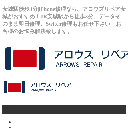
安城駅徒歩3分|iPhone修理なら、アロウズリペア安
城がおすすめ！JR安城駅から徒歩3分、データそ
のまま即日修理、Switch修理もお任せ下さい。お
客様のお悩み解決致します。
MENU