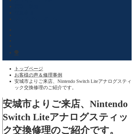
お問合せ・ご予約
買取・販売
注意事項
プライバシーポリシー
トップページ
お客様の声＆修理事例
安城市よりご来店、Nintendo Switch Liteアナログスティ
ック交換修理のご紹介です。
安城市よりご来店、Nintendo
Switch Liteアナログスティッ
ク交換修理のご紹介です。