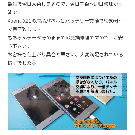
最短で翌日入荷しますので、翌日午後～即日修理が可
能です。
Xperia XZ1の液晶パネルとバッテリー交換で約60分～
で完了致します。
もちろんデータそのままでの交換修理ですので、ご安
心下さい。
お客様も仕上がり具合と早さに、大変満足されている
様子でした