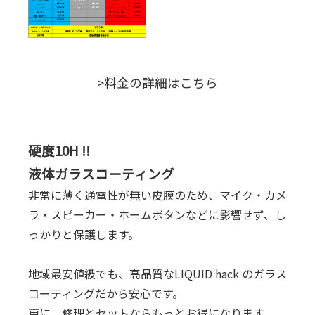
>料金の詳細はこちら
硬度10H !!
液体ガラスコーティング
非常に薄く通電性が無い皮膜のため、マイク・カメ
ラ・スピーカー・ホームボタンなどに影響せず、し
っかりと保護します。
地域最安値級でも、高品質なLIQUID hack のガラス
コーティングだから安心です。
更に、修理とセットならもっとお得になります。