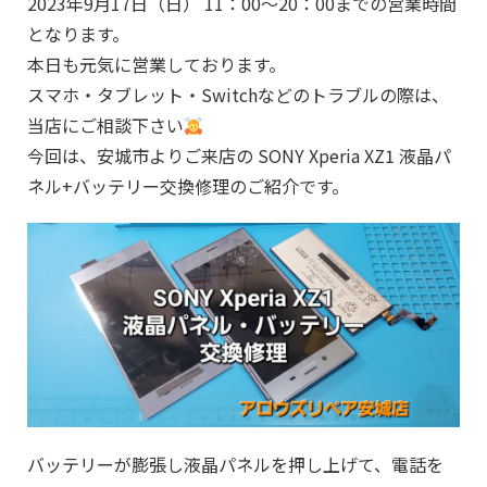
2023年9月17日（日） 11：00～20：00までの営業時間
となります。
本日も元気に営業しております。
スマホ・タブレット・Switchなどのトラブルの際は、
当店にご相談下さい
今回は、安城市よりご来店の SONY Xperia XZ1 液晶パ
ネル+バッテリー交換修理のご紹介です。
バッテリーが膨張し液晶パネルを押し上げて、電話を