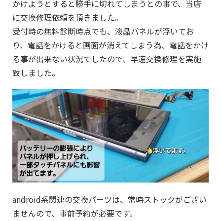
かけようとすると勝手に切れてしまうとの事で、当店
に交換修理依頼を頂きました。
受付時の無料診断時点でも、液晶パネルが浮いてお
り、電話をかけると画面が消えてしまう為、電話をかけ
る事が出来ない状況でしたので、早速交換修理を実施
致しました。
android系関連の交換パーツは、常時ストックがござい
ませんので、事前予約が必要です。