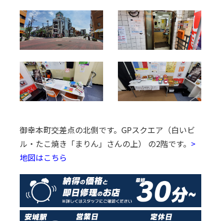
御幸本町交差点の北側です。
GPスクエア（白いビ
ル・たこ焼き「まりん」さんの上） の2階です。
>
地図はこちら