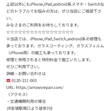
上記以外にもiPhone,iPad,android系スマホ・Switchな
どのトラブルでお悩みの方は、ぜひ当店にご相談下さ
い。
みなさまのご利用をお待ちしております。
☆☆☆☆☆☆☆☆☆☆☆☆☆☆☆☆☆
※当店では、iPhone,iPad,Switch,android系の修理も
承っております。ガラスコーティング、ガラスフィルム
（iPhone用）の施工も承っております。
修理と併用されると特別料金で施工いたします。
ぜひご利用下さい。
詳細・お問い合わせは
0120-211-003
URL: https://arrowsrepair.com/
〈アクセス〉
・交通機関利用の場合
JR安城駅南口より徒歩3分