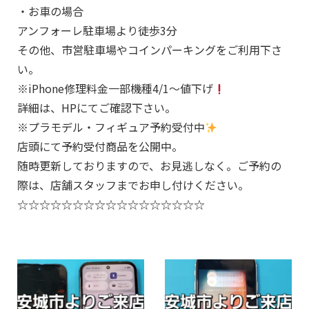
・お車の場合
アンフォーレ駐車場より徒歩3分
その他、市営駐車場やコインパーキングをご利用下さ
い。
※iPhone修理料金一部機種4/1～値下げ
詳細は、HPにてご確認下さい。
※プラモデル・フィギュア予約受付中
店頭にて予約受付商品を公開中。
随時更新しておりますので、お見逃しなく。ご予約の
際は、店舗スタッフまでお申し付けください。
☆☆☆☆☆☆☆☆☆☆☆☆☆☆☆☆☆