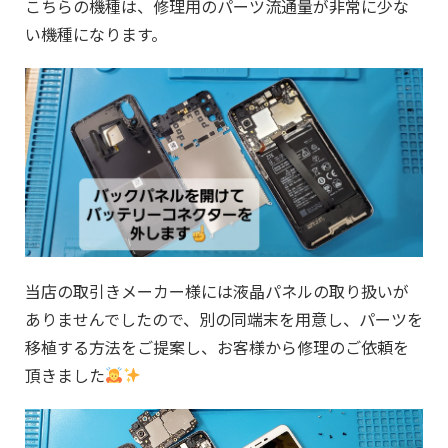
こちらの機種は、修理用のパーツ流通量が非常に少な
い機種になります。
当店の取引きメーカー様には液晶パネルの取り扱いが
ありませんでしたので、別の同端末を用意し、パーツを
移植する方法をご提案し、お客様から修理のご依頼を
頂きました