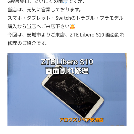
GW最終日、あいにくの雨
ですが、
当店は、元気に営業しております。
スマホ・タブレット・Switchのトラブル・プラモデル
購入なら当店へご来店下さい
今回は、安城市よりご来店、ZTE Libero S10 画面割れ
修理のご紹介です。