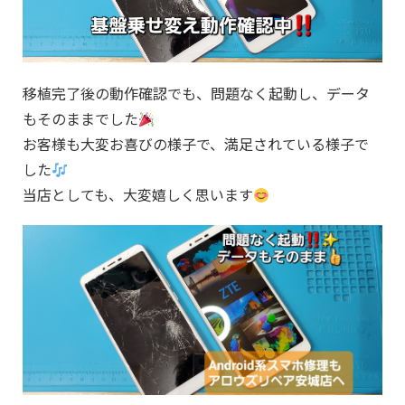
移植完了後の動作確認でも、問題なく起動し、データ
もそのままでした
お客様も大変お喜びの様子で、満足されている様子で
した
当店としても、大変嬉しく思います