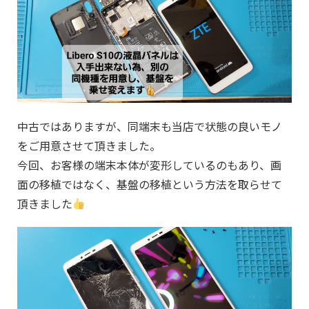
中古ではありますが、同端末も当店で状態の良いモノ
をご用意させて頂きました。
今回、お客様の端末本体が変形しているのもあり、画
面の移植ではなく、基盤の移植という方法を取らせて
頂きました