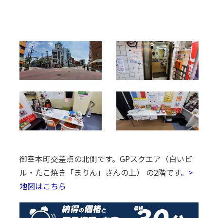
御幸本町交差点の北側です。
GPスクエア（白いビ
ル・たこ焼き「まりん」さんの上） の2階です。
>
地図はこちら