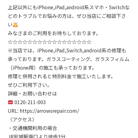
上記以外にもiPhone,iPad,android系スマホ・Switchな
どのトラブルでお悩みの方は、ぜひ当店にご相談下さ
い
みなさまのご利用をお待ちしております。
☆☆☆☆☆☆☆☆☆☆☆☆☆☆☆☆☆
※当店では、iPhone,iPad,Switch,android系の修理も
承っております。ガラスコーティング、ガラスフィルム
（iPhone用）の施工も承っております。
修理と併用されると特別料金で施工いたします。
ぜひご利用下さい。
詳細・お問い合わせは
0120-211-003
URL: https://arrowsrepair.com/
〈アクセス〉
・交通機関利用の場合
JR安城駅南口より徒歩3分