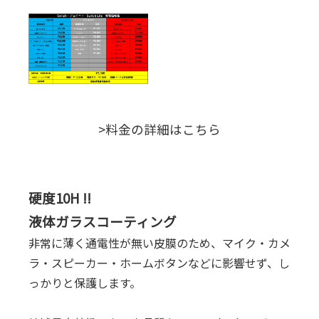
>料金の詳細はこちら
硬度10H !!
液体ガラスコーティング
非常に薄く通電性が無い皮膜のため、マイク・カメ
ラ・スピーカー・ホームボタンなどに影響せず、し
っかりと保護します。