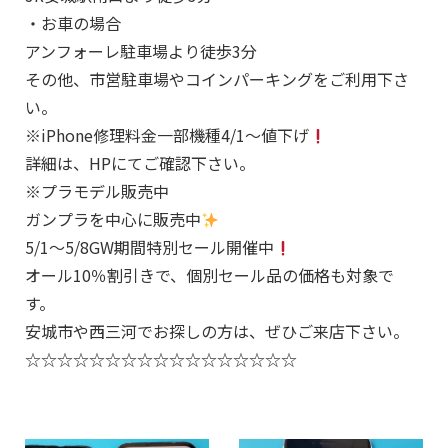
・お車の場合
アンフォーレ駐車場より徒歩3分
その他、市営駐車場やコインパーキングをご利用下さ
い。
※iPhone修理料金一部機種4/1～値下げ
詳細は、HPにてご確認下さい。
※プラモデル販売中
ガンプラを中心に販売中
5/1～5/8GW期間特別セール開催中
オール10％割引きで、個別セール品の価格も対象で
す。
安城市や西三河でお探しの方は、ぜひご来店下さい。
☆☆☆☆☆☆☆☆☆☆☆☆☆☆☆☆☆