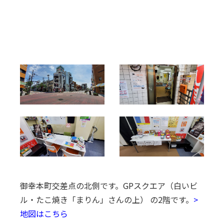
御幸本町交差点の北側です。
GPスクエア（白いビ
ル・たこ焼き「まりん」さんの上） の2階です。
>
地図はこちら