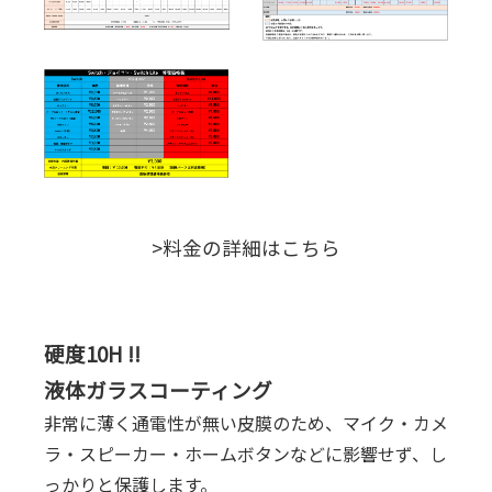
>料金の詳細はこちら
硬度10H !!
液体ガラスコーティング
非常に薄く通電性が無い皮膜のため、マイク・カメ
ラ・スピーカー・ホームボタンなどに影響せず、し
っかりと保護します。