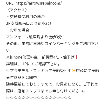
URL: https://arrowsrepair.com/
〈アクセス〉
・交通機関利用の場合
JR安城駅南口より徒歩3分
・お車の場合
アンフォーレ駐車場より徒歩3分
その他、市営駐車場やコインパーキングをご利用下さ
い。
※iPhone修理料金一部機種4/1～値下げ
詳細は、HPにてご確認下さい。
※プラモデル・フィギュア予約受付中
店頭にて予約
受付商品を公開中。
随時更新しておりますので、お見逃しなく。ご予約の
際は、店舗スタッフまでお申し付けください。
☆☆☆☆☆☆☆☆☆☆☆☆☆☆☆☆☆