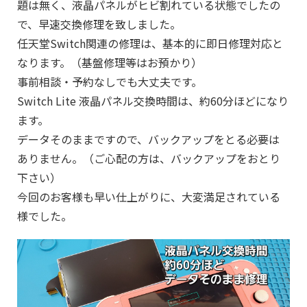
題は無く、液晶パネルがヒビ割れている状態でしたの
で、早速交換修理を致しました。
任天堂Switch関連の修理は、基本的に即日修理対応と
なります。（基盤修理等はお預かり）
事前相談・予約なしでも大丈夫です。
Switch Lite 液晶パネル交換時間は、約60分ほどになり
ます。
データそのままですので、バックアップをとる必要は
ありません。（ご心配の方は、バックアップをおとり
下さい）
今回のお客様も早い仕上がりに、大変満足されている
様でした。