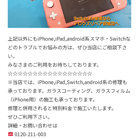
上記以外にもiPhone,iPad,android系スマホ・Switchな
どのトラブルでお悩みの方は、ぜひ当店にご相談下さ
い。
みなさまのご利用をお待ちしております。
☆☆☆☆☆☆☆☆☆☆☆☆☆☆☆☆☆
※当店では、iPhone,iPad,Switch,android系の修理も
承っております。ガラスコーティング、ガラスフィルム
（iPhone用）の施工も承っております。
修理と併用されると特別料金で施工いたします。
ぜひご利用下さい。
詳細・お問い合わせは
0120-211-003