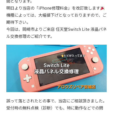
間となります。
明日より当店の「iPhone修理料金」を改訂致します
機種によっては、大幅値下げとなっておりますので、ご
期待下さい。
今回は、岡崎市よりご来店 任天堂Switch Lite 液晶パネ
ル交換修理のご紹介です。
誤って落とされたとの事で、当店にご相談頂きました。
受付時の無料点検（診断）でも、特に動作などでの問