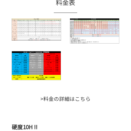
料金表
>料金の詳細はこちら
硬度10H !!