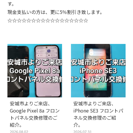
す。
現金支払いの方は、更に5％割引き致します。
☆☆☆☆☆☆☆☆☆☆☆☆☆☆☆☆☆
安城市よりご来店、
安城市よりご来店、
Google Pixel 8a フロン
iPhone SE3 フロントパ
トパネル交換修理のご
ネル交換修理のご紹
紹介。
介。
2026.08.02
2026.07.31