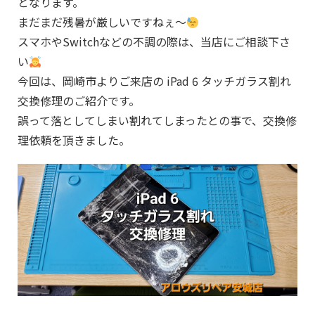
となります。
まだまだ残暑が厳しいですねぇ～
スマホやSwitchなどの不調の際は、当店にご相談下さ
い
今回は、岡崎市よりご来店の iPad 6 タッチガラス割れ
交換修理のご紹介です。
誤って落としてしまい割れてしまったとの事で、交換修
理依頼を頂きました。