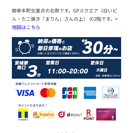
御幸本町交差点の北側です。
GPスクエア（白いビ
ル・たこ焼き「まりん」さんの上） の2階です。
>
地図はこちら