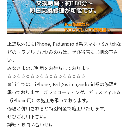
上記以外にもiPhone,iPad,android系スマホ・Switchな
どのトラブルでお悩みの方は、ぜひ当店にご相談下さ
い。
みなさまのご利用をお待ちしております。
☆☆☆☆☆☆☆☆☆☆☆☆☆☆☆☆☆
※当店では、iPhone,iPad,Switch,android系の修理も
承っております。ガラスコーティング、ガラスフィルム
（iPhone用）の施工も承っております。
修理と併用されると特別料金で施工いたします。
ぜひご利用下さい。
詳細・お問い合わせは