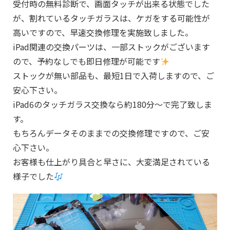
受付時の無料診断で、画面タッチが出来る状態でした
が、割れているタッチガラスは、ケガをする可能性が
高いですので、早速交換修理を実施致しました。
iPad関連の交換パーツは、一部ストックがございます
ので、予約なしでも即日修理が可能です
ストックが無い部品も、最短1日で入荷しますので、ご
安心下さい。
iPad6のタッチガラス交換なら約180分～で完了致しま
す。
もちろんデータそのままでの交換修理ですので、ご安
心下さい。
お客様も仕上がり具合と早さに、大変満足されている
様子でした