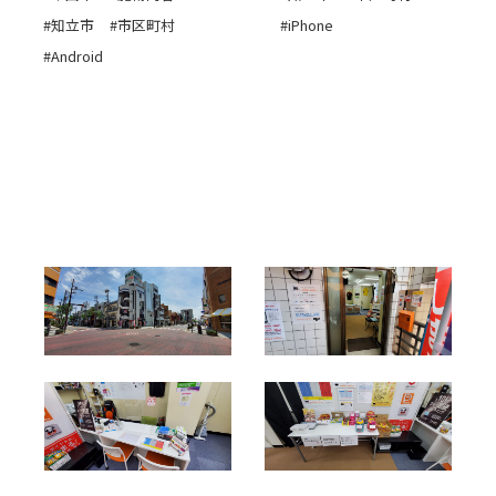
#知立市
#市区町村
#iPhone
#Android