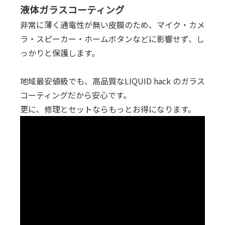
液体ガラスコーティング
非常に薄く通電性が無い皮膜のため、マイク・カメ
ラ・スピーカー・ホームボタンなどに影響せず、し
っかりと保護します。
地域最安値級でも、高品質なLIQUID hack のガラス
コーティングだから安心です。
更に、修理とセットならもっとお得になります。