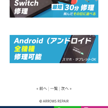
« 前へ
一覧
次へ »
© ARROWS REPAIR