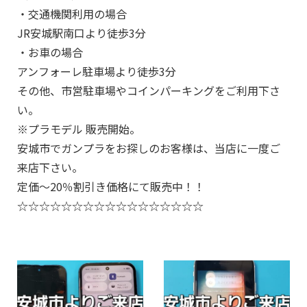
・交通機関利用の場合
JR安城駅南口より徒歩3分
・お車の場合
アンフォーレ駐車場より徒歩3分
その他、市営駐車場やコインパーキングをご利用下さ
い。
※プラモデル 販売開始。
安城市でガンプラをお探しのお客様は、当店に一度ご
来店下さい。
定価～20％割引き価格にて販売中！！
☆☆☆☆☆☆☆☆☆☆☆☆☆☆☆☆☆