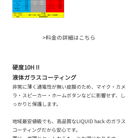
>料金の詳細はこちら
硬度10H !!
液体ガラスコーティング
非常に薄く通電性が無い皮膜のため、マイク・カメ
ラ・スピーカー・ホームボタンなどに影響せず、し
っかりと保護します。
地域最安値級でも、高品質なLIQUID hack のガラス
コーティングだから安心です。