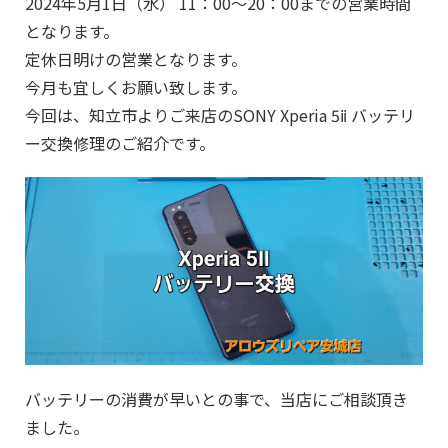
2024年5月1日（水） 11：00～20：00までの営業時間
となります。
定休日明けの営業となります。
今月も宜しくお願い致します。
今回は、知立市よりご来店のSONY Xperia 5ⅱ バッテリ
ー交換修理のご紹介です。
バッテリーの消費が早いとの事で、当店にご相談頂き
ました。