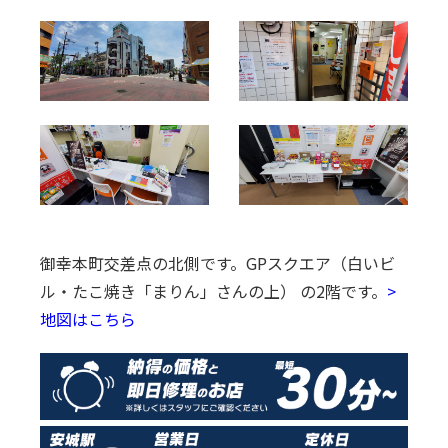
御幸本町交差点の北側です。
GPスクエア（白いビ
ル・たこ焼き「まりん」さんの上） の2階です。
>
地図はこちら