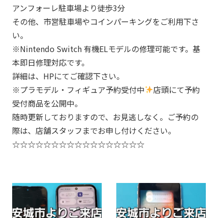
アンフォーレ駐車場より徒歩3分
その他、市営駐車場やコインパーキングをご利用下さ
い。
※Nintendo Switch 有機ELモデルの修理可能です。基
本即日修理対応です。
詳細は、HPにてご確認下さい。
※プラモデル・フィギュア予約受付中
店頭にて予約
受付商品を公開中。
随時更新しておりますので、お見逃しなく。ご予約の
際は、店舗スタッフまでお申し付けください。
☆☆☆☆☆☆☆☆☆☆☆☆☆☆☆☆☆