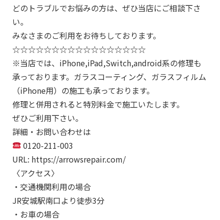
どのトラブルでお悩みの方は、ぜひ当店にご相談下さ
い。
みなさまのご利用をお待ちしております。
☆☆☆☆☆☆☆☆☆☆☆☆☆☆☆☆☆
※当店では、iPhone,iPad,Switch,android系の修理も
承っております。ガラスコーティング、ガラスフィルム
（iPhone用）の施工も承っております。
修理と併用されると特別料金で施工いたします。
ぜひご利用下さい。
詳細・お問い合わせは
0120-211-003
URL: https://arrowsrepair.com/
〈アクセス〉
・交通機関利用の場合
JR安城駅南口より徒歩3分
・お車の場合