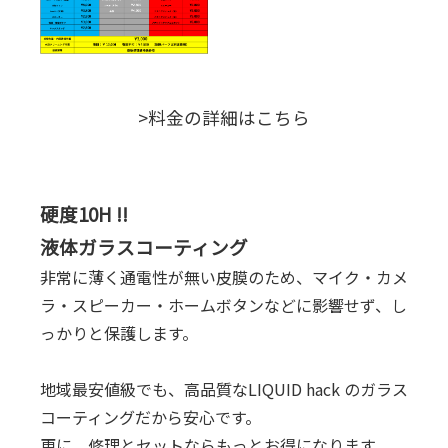
>料金の詳細はこちら
硬度10H !!
液体ガラスコーティング
非常に薄く通電性が無い皮膜のため、マイク・カメ
ラ・スピーカー・ホームボタンなどに影響せず、し
っかりと保護します。
地域最安値級でも、高品質なLIQUID hack のガラス
コーティングだから安心です。
更に、修理とセットならもっとお得になります。