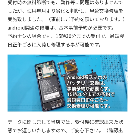
受付時の無料診断でも、動作等に問題はありませんで
したが、使用年月より劣化と判断し、早速交換修理を
実施致しました。（事前にご予約を頂いております。）
android関連の修理は、基本事前予約が必要です。
予約ナシの場合でも、15時30分までの受付で、最短翌
日正午ごろに入荷し修理する事が可能です。
データに関しまして当店では、受付時に確認出来た状
態でお返しいたしますので、ご安心下さい。（確認出