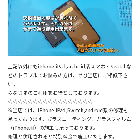
上記以外にもiPhone,iPad,android系スマホ・Switchな
どのトラブルでお悩みの方は、ぜひ当店にご相談下さ
い。
みなさまのご利用をお待ちしております。
☆☆☆☆☆☆☆☆☆☆☆☆☆☆☆☆☆
※当店では、iPhone,iPad,Switch,android系の修理も
承っております。ガラスコーティング、ガラスフィルム
（iPhone用）の施工も承っております。
修理と併用されると特別料金で施工いたします。