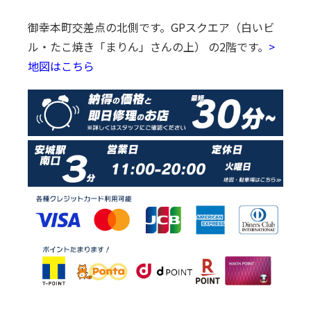
御幸本町交差点の北側です。
GPスクエア（白いビ
ル・たこ焼き「まりん」さんの上） の2階です。
>
地図はこちら