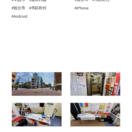
#知立市
#市区町村
#iPhone
#Android