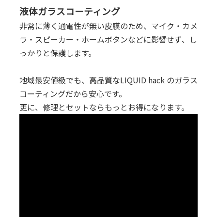
液体ガラスコーティング
非常に薄く通電性が無い皮膜のため、マイク・カメ
ラ・スピーカー・ホームボタンなどに影響せず、し
っかりと保護します。
地域最安値級でも、高品質なLIQUID hack のガラス
コーティングだから安心です。
更に、修理とセットならもっとお得になります。