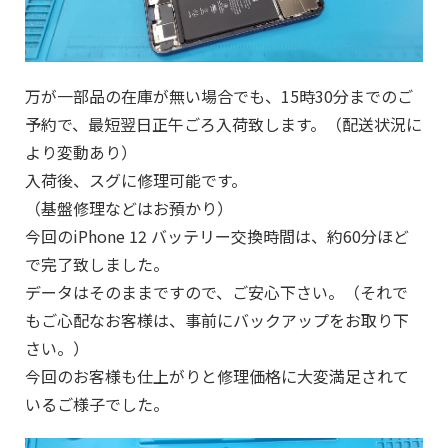
万が一部品の在庫が無い場合でも、15時30分までのご
予約で、最短翌日正午ごろ入荷致します。（配送状況に
より変動あり）
入荷後、スグに修理可能です。
（基盤修理などはお預かり）
今回のiPhone 12 バッテリー交換時間は、約60分ほど
で完了致しました。
データはそのままですので、ご安心下さい。（それで
もご心配なお客様は、事前にバックアップをお取り下
さい。）
今回のお客様も仕上がりと修理価格に大変満足されて
いるご様子でした。