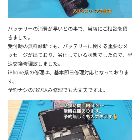
バッテリーの消費が早いとの事で、当店にご相談を頂
きました。
受付時の無料診断でも、バッテリーに関する重要なメ
ッセージが出ており、劣化している状態でしたので、早
速交換修理致しました。
iPhone系の修理は、基本即日修理対応となっておりま
す。
予約ナシの飛び込み修理でも大丈夫ですよ。