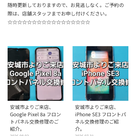
随時更新しておりますので、お見逃しなく。ご予約の
際は、店舗スタッフまでお申し付けください。
☆☆☆☆☆☆☆☆☆☆☆☆☆☆☆☆☆
安城市よりご来店、
安城市よりご来店、
Google Pixel 8a フロン
iPhone SE3 フロントパ
トパネル交換修理のご
ネル交換修理のご紹
紹介。
介。
2026.08.02
2026.07.31