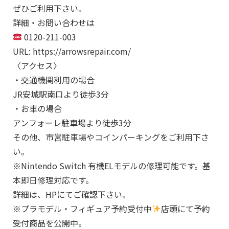
ぜひご利用下さい。
詳細・お問い合わせは
0120-211-003
URL: https://arrowsrepair.com/
〈アクセス〉
・交通機関利用の場合
JR安城駅南口より徒歩3分
・お車の場合
アンフォーレ駐車場より徒歩3分
その他、市営駐車場やコインパーキングをご利用下さ
い。
※Nintendo Switch 有機ELモデルの修理可能です。基
本即日修理対応です。
詳細は、HPにてご確認下さい。
※プラモデル・フィギュア予約受付中
店頭にて予約
受付商品を公開中。