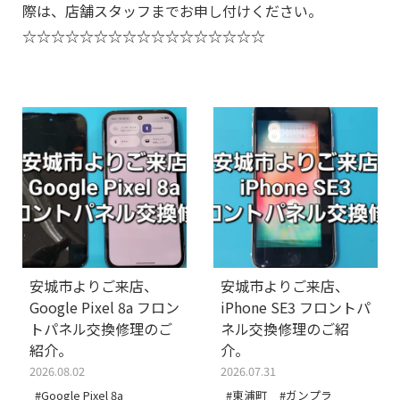
際は、店舗スタッフまでお申し付けください。
☆☆☆☆☆☆☆☆☆☆☆☆☆☆☆☆☆
安城市よりご来店、
安城市よりご来店、
Google Pixel 8a フロン
iPhone SE3 フロントパ
トパネル交換修理のご
ネル交換修理のご紹
紹介。
介。
2026.08.02
2026.07.31
#Google Pixel 8a
#東浦町
#ガンプラ