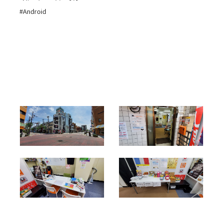
#Android