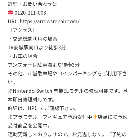
詳細・お問い合わせは
0120-211-003
URL: https://arrowsrepair.com/
〈アクセス〉
・交通機関利用の場合
JR安城駅南口より徒歩3分
・お車の場合
アンフォーレ駐車場より徒歩3分
その他、市営駐車場やコインパーキングをご利用下さ
い。
※Nintendo Switch 有機ELモデルの修理可能です。基
本即日修理対応です。
詳細は、HPにてご確認下さい。
※プラモデル・フィギュア予約受付中
店頭にて予約
受付商品を公開中。
随時更新しておりますので、お見逃しなく。ご予約の