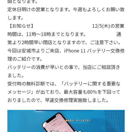
間となります。
定休日明けの営業となります。今週もよろしくお願い致
します。
【お知らせ】 12/5(木)の営業
時間は、11時～18時までとなります。 通
常より2時間早い閉店となりますので、ご注意下さい。
今回は安城市よりご来店、iPhone 11 バッテリー交換修
理のご紹介です。
バッテリーの消費が早いとの事で、当店にご相談頂き
ました。
受付時の無料診断では、「バッテリーに関する重要な
メッセージ」が出ており、最大容量も80％を下回って
おりましたので、早速交換修理実施致しました。