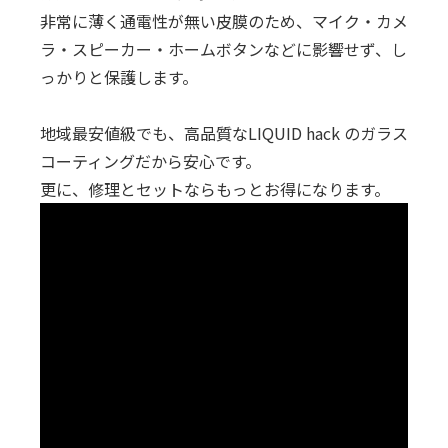
非常に薄く通電性が無い皮膜のため、マイク・カメ
ラ・スピーカー・ホームボタンなどに影響せず、し
っかりと保護します。
地域最安値級でも、高品質なLIQUID hack のガラス
コーティングだから安心です。
更に、修理とセットならもっとお得になります。