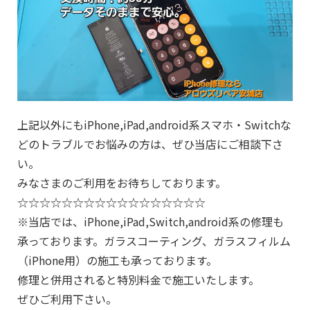
上記以外にもiPhone,iPad,android系スマホ・Switchな
どのトラブルでお悩みの方は、ぜひ当店にご相談下さ
い。
みなさまのご利用をお待ちしております。
☆☆☆☆☆☆☆☆☆☆☆☆☆☆☆☆☆
※当店では、iPhone,iPad,Switch,android系の修理も
承っております。ガラスコーティング、ガラスフィルム
（iPhone用）の施工も承っております。
修理と併用されると特別料金で施工いたします。
ぜひご利用下さい。