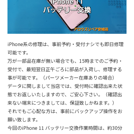
iPhone系の修理は、事前予約・受付ナシでも即日修理
可能です。
万が一部品在庫が無い場合でも、15時までのご予約・
受付で、最短翌日正午ごろに部品が入荷し、修理する
事が可能です。（パーツメーカー在庫ありの場合）
データに関しまして当店では、受付時に確認出来た状
態でお返しいたしますので、ご安心下さい。（確認出
来ない端末につきましては、保証致しかねます。）
それでもご心配な方は、事前にバックアップ操作をお
願い致します。
今回のiPhone 11 バッテリー交換作業時間は、約30分