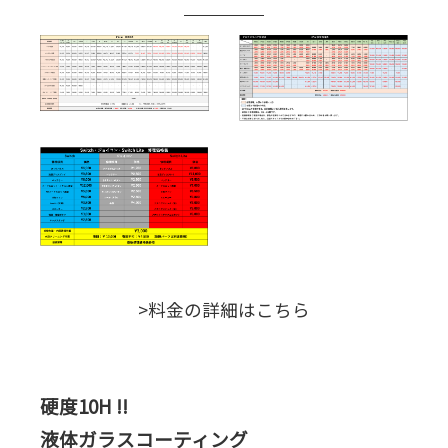
>料金の詳細はこちら
硬度10H !!
液体ガラスコーティング