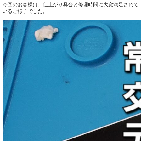
今回のお客様は、仕上がり具合と修理時間に大変満足されて
いるご様子でした。