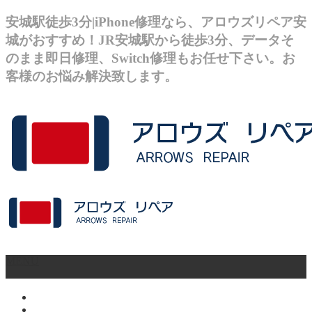
安城駅徒歩3分|iPhone修理なら、アロウズリペア安
城がおすすめ！JR安城駅から徒歩3分、データそ
のまま即日修理、Switch修理もお任せ下さい。お
客様のお悩み解決致します。
MENU