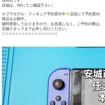
理対応です。
詳細は、HPにてご確認下さい。
※プラモデル・フィギュア予約受付中
店頭にて予約受付
商品を公開中。
随時更新しておりますので、お見逃しなく。ご予約の際は、
店舗スタッフまでお申し付けください。
☆☆☆☆☆☆☆☆☆☆☆☆☆☆☆☆☆