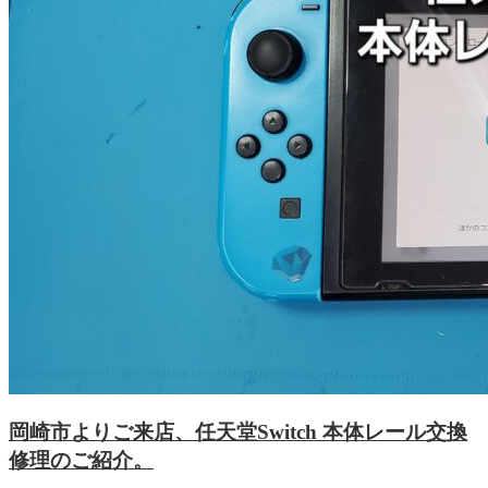
岡崎市よりご来店、任天堂Switch 本体レール交換
修理のご紹介。