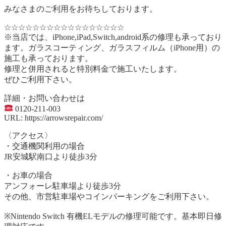
みなさまのご利用をお待ちしております。
☆☆☆☆☆☆☆☆☆☆☆☆☆☆☆☆☆
※当店では、iPhone,iPad,Switch,android系の修理も承っており
ます。ガラスコーティング、ガラスフィルム（iPhone用）の
施工も承っております。
修理と併用されると特別料金で施工いたします。
ぜひご利用下さい。
詳細・お問い合わせは
0120-211-003
URL: https://arrowsrepair.com/
〈アクセス〉
・交通機関利用の場合
JR安城駅南口より徒歩3分
・お車の場合
アンフォーレ駐車場より徒歩3分
その他、市営駐車場やコインパーキングをご利用下さい。
※Nintendo Switch 有機ELモデルの修理可能です。基本即日修