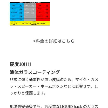
>料金の詳細はこちら
硬度10H !!
液体ガラスコーティング
非常に薄く通電性が無い皮膜のため、マイク・カメ
ラ・スピーカー・ホームボタンなどに影響せず、し
っかりと保護します。
地域最安値級でも、高品質なLIQUID hack のガラス