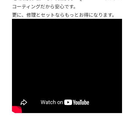
コーティングだから安心です。
更に、修理とセットならもっとお得になります。