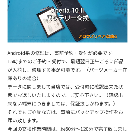
Android系の修理は、事前予約・受付が必要です。
15時までのご予約・受付で、最短翌日正午ごろに部品
が入荷し、修理する事が可能です。（パーツメーカー在
庫ありの場合）
データに関しまして当店では、受付時に確認出来た状
態でお返しいたしますので、ご安心下さい。（確認出
来ない端末につきましては、保証致しかねます。）
それでもご心配な方は、事前にバックアップ操作をお
願い致します。
今回の交換作業時間は、約60分～120分で完了致しまし