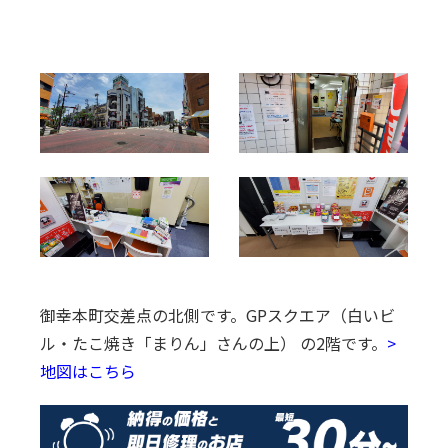
御幸本町交差点の北側です。
GPスクエア（白いビ
ル・たこ焼き「まりん」さんの上） の2階です。
>
地図はこちら