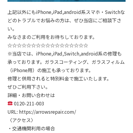
上記以外にもiPhone,iPad,android系スマホ・Switchな
どのトラブルでお悩みの方は、ぜひ当店にご相談下さ
い。
みなさまのご利用をお待ちしております。
☆☆☆☆☆☆☆☆☆☆☆☆☆☆☆☆☆
※当店では、iPhone,iPad,Switch,android系の修理も
承っております。ガラスコーティング、ガラスフィルム
（iPhone用）の施工も承っております。
修理と併用されると特別料金で施工いたします。
ぜひご利用下さい。
詳細・お問い合わせは
0120-211-003
URL: https://arrowsrepair.com/
〈アクセス〉
・交通機関利用の場合