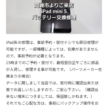
iPad系の修理は、事前予約・受付ナシでも即日修理が
可能ですが、一部機種によっては、在庫がありません
ので、事前予約が必要となります。
15時までのご予約・受付で、最短翌日正午ごろに部品
が入荷し、修理する事が可能です。（パーツメーカー在
庫ありの場合）
データに関しまして当店では、受付時に確認出来た状
態でお返しいたしますので、ご安心下さい。（確認出
来ない端末につきましては、保証致しかねます。）
それでもご心配な方は、事前にバックアップ操作をお