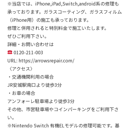
※当店では、iPhone,iPad,Switch,android系の修理も
承っております。ガラスコーティング、ガラスフィルム
（iPhone用）の施工も承っております。
修理と併用されると特別料金で施工いたします。
ぜひご利用下さい。
詳細・お問い合わせは
0120-211-003
URL: https://arrowsrepair.com/
〈アクセス〉
・交通機関利用の場合
JR安城駅南口より徒歩3分
・お車の場合
アンフォーレ駐車場より徒歩3分
その他、市営駐車場やコインパーキングをご利用下さ
い。
※Nintendo Switch 有機ELモデルの修理可能です。基