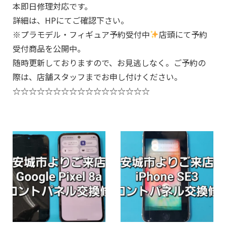
本即日修理対応です。
詳細は、HPにてご確認下さい。
※プラモデル・フィギュア予約受付中
店頭にて予約
受付商品を公開中。
随時更新しておりますので、お見逃しなく。ご予約の
際は、店舗スタッフまでお申し付けください。
☆☆☆☆☆☆☆☆☆☆☆☆☆☆☆☆☆