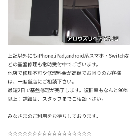
上記以外にもiPhone,iPad,android系スマホ・Switchな
どの基盤修理も常時受付中でございます。
他店で修理不可や修理料金が高額でお困りのお客様
は、一度当店にご相談下さい。
最短2日で基盤修理が完了します。復旧率もなんと90％
以上！詳細は、スタッフまでご相談下さい。
みなさまのご利用をお待ちしております。
☆☆☆☆☆☆☆☆☆☆☆☆☆☆☆☆☆