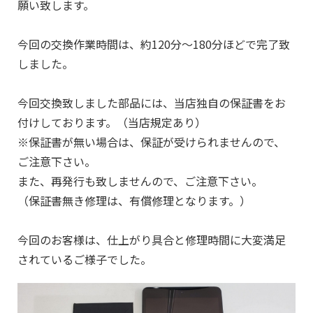
願い致します。
今回の交換作業時間は、約120分～180分ほどで完了致
しました。
今回交換致しました部品には、当店独自の保証書をお
付けしております。（当店規定あり）
※保証書が無い場合は、保証が受けられませんので、
ご注意下さい。
また、再発行も致しませんので、ご注意下さい。
（保証書無き修理は、有償修理となります。）
今回のお客様は、仕上がり具合と修理時間に大変満足
されているご様子でした。