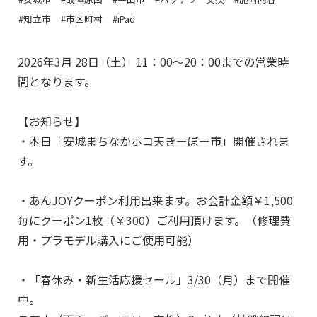
#知立市
#市区町村
#iPad
2026年3月 28日（土） 11：00～20：00までの営業時
間となります。
【お知らせ】
・本日「安城まちなかホコ天きーぼー市」開催されま
す。
・あんJOYクーポン利用出来ます。お会計金額￥1,500
毎にクーポン1枚（￥300）ご利用頂けます。（修理費
用・プラモデル購入にご使用可能）
・「春休み・新生活応援セール」3/30（月）まで開催
中。