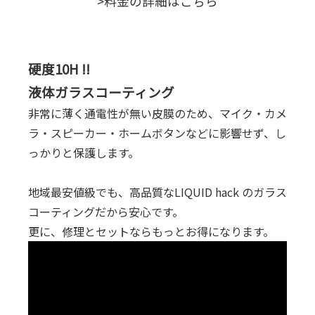
>料金の詳細はこちら
硬度10H !!
液体ガラスコーティング
非常に薄く通電性が無い皮膜のため、マイク・カメ
ラ・スピーカー・ホームボタンなどに影響せず、し
っかりと保護します。
地域最安値級でも、高品質なLIQUID hack のガラス
コーティングだから安心です。
更に、修理とセットならもっとお得になります。