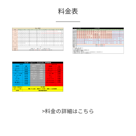
料金表
>料金の詳細はこちら