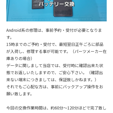
Android系の修理は、事前予約・受付が必要となりま
す。
15時までのご予約・受付で、最短翌日正午ごろに部品
が入荷し、修理する事が可能です。（パーツメーカー在
庫ありの場合）
データに関しまして当店では、受付時に確認出来た状
態でお返しいたしますので、ご安心下さい。（確認出
来ない端末につきましては、保証致しかねます。）
それでもご心配な方は、事前にバックアップ操作をお
願い致します。
今回の交換作業時間は、約60分～120分ほどで完了致し