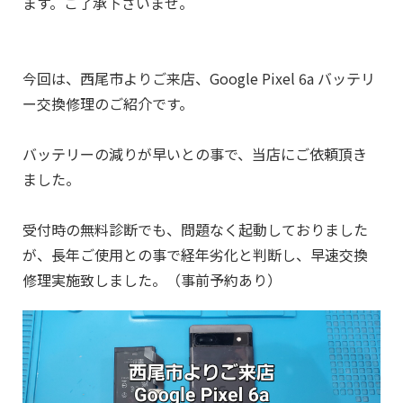
ます。ご了承下さいませ。
今回は、西尾市よりご来店、Google Pixel 6a バッテリ
ー
交換修理のご紹介です。
バッテリーの減りが早いとの事で、当店にご依頼頂き
ました。
受付時の無料診断でも、問題なく起動しておりました
が、長年ご使用との事で経年劣化と判断し、早速
交換
修理実施致しました。（事前予約あり）