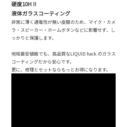
硬度10H !!
液体ガラスコーティング
非常に薄く通電性が無い皮膜のため、マイク・カメ
ラ・スピーカー・ホームボタンなどに影響せず、し
っかりと保護します。
地域最安値級でも、高品質なLIQUID hack のガラス
コーティングだから安心です。
更に、修理とセットならもっとお得になります。