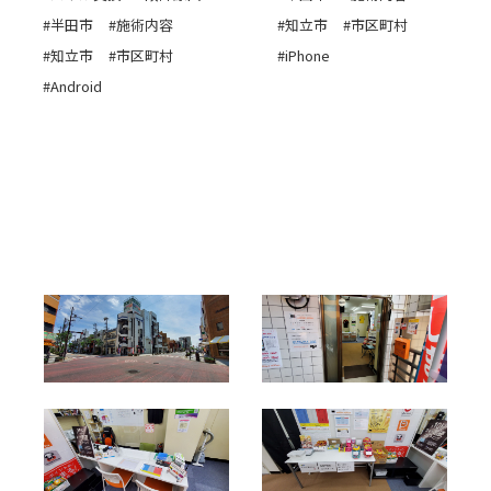
#半田市
#施術内容
#知立市
#市区町村
#知立市
#市区町村
#iPhone
#Android