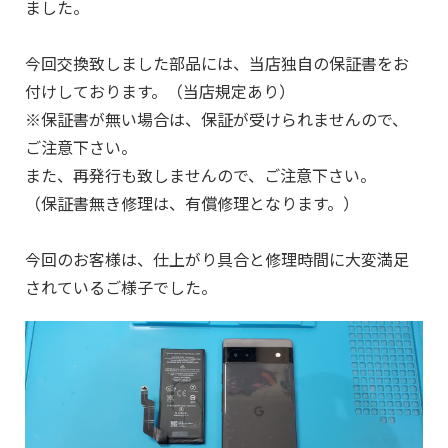
ました。
今回交換致しました部品には、当店独自の保証書をお
付けしております。（当店規定あり）
※保証書が無い場合は、保証が受けられませんので、
ご注意下さい。
また、再発行も致しませんので、ご注意下さい。
（保証書無き修理は、有償修理となります。）
今回のお客様は、仕上がり具合と修理時間に大変満足
されているご様子でした。