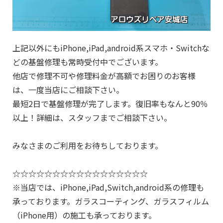
上記以外にもiPhone,iPad,android系スマホ・Switchな
どの基盤修理も常時受付中でございます。
他店で修理不可や修理料金が高額でお困りのお客様
は、一度当店にご相談下さい。
最短2日で基盤修理が完了します。復旧率もなんと90％
以上！詳細は、スタッフまでご相談下さい。
みなさまのご利用をお待ちしております。
☆☆☆☆☆☆☆☆☆☆☆☆☆☆☆☆☆
※当店では、iPhone,iPad,Switch,android系の修理も
承っております。ガラスコーティング、ガラスフィルム
（iPhone用）の施工も承っております。