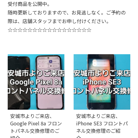
受付商品を公開中。
随時更新しておりますので、お見逃しなく。ご予約の
際は、店舗スタッフまでお申し付けください。
☆☆☆☆☆☆☆☆☆☆☆☆☆☆☆☆☆
安城市よりご来店、
安城市よりご来店、
Google Pixel 8a フロン
iPhone SE3 フロントパ
トパネル交換修理のご
ネル交換修理のご紹
紹介。
介。