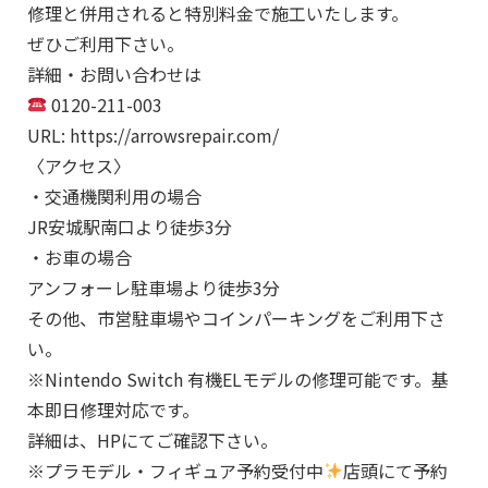
修理と併用されると特別料金で施工いたします。
ぜひご利用下さい。
詳細・お問い合わせは
0120-211-003
URL: https://arrowsrepair.com/
〈アクセス〉
・交通機関利用の場合
JR安城駅南口より徒歩3分
・お車の場合
アンフォーレ駐車場より徒歩3分
その他、市営駐車場やコインパーキングをご利用下さ
い。
※Nintendo Switch 有機ELモデルの修理可能です。基
本即日修理対応です。
詳細は、HPにてご確認下さい。
※プラモデル・フィギュア予約受付中
店頭にて予約