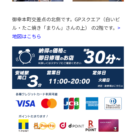
御幸本町交差点の北側です。
GPスクエア（白いビ
ル・たこ焼き「まりん」さんの上） の2階です。
>
地図はこちら