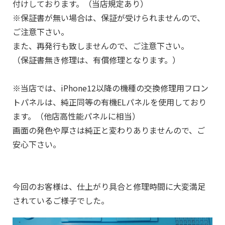
付けしております。（当店規定あり）
※保証書が無い場合は、保証が受けられませんので、
ご注意下さい。
また、再発行も致しませんので、ご注意下さい。
（保証書無き修理は、有償修理となります。）
※当店では、iPhone12以降の機種の交換修理用フロン
トパネルは、純正同等の有機ELパネルを使用しており
ます。（他店高性能パネルに相当）
画面の発色や厚さは純正と変わりありませんので、ご
安心下さい。
今回のお客様は、仕上がり具合と修理時間に大変満足
されているご様子でした。