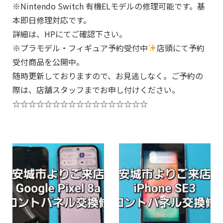
※Nintendo Switch 有機ELモデルの修理可能です。基
本即日修理対応です。
詳細は、HPにてご確認下さい。
※プラモデル・フィギュア予約受付中
店頭にて予約
受付商品を公開中。
随時更新しておりますので、お見逃しなく。ご予約の
際は、店舗スタッフまでお申し付けください。
☆☆☆☆☆☆☆☆☆☆☆☆☆☆☆☆☆