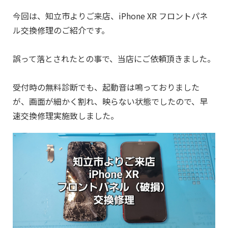
今回は、知立市よりご来店、iPhone XR フロントパネ
ル
交換修理のご紹介です。
誤って落とされたとの事で、当店にご依頼頂きました。
受付時の無料診断でも、起動音は鳴っておりました
が、画面が細かく割れ、映らない状態でしたので、早
速
交換修理実施致しました。