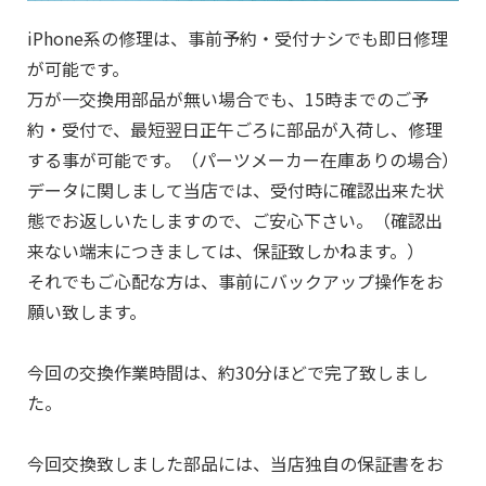
iPhone系の修理は、事前予約・受付ナシでも即日修理
が可能です。
万が一交換用部品が無い場合でも、15時までのご予
約・受付で、最短翌日正午ごろに部品が入荷し、修理
する事が可能です。（パーツメーカー在庫ありの場合）
データに関しまして当店では、受付時に確認出来た状
態でお返しいたしますので、ご安心下さい。（確認出
来ない端末につきましては、保証致しかねます。）
それでもご心配な方は、事前にバックアップ操作をお
願い致します。
今回の交換作業時間は、約30分ほどで完了致しまし
た。
今回交換致しました部品には、当店独自の保証書をお