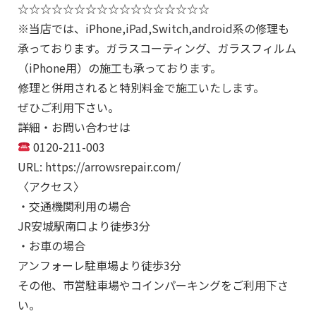
☆☆☆☆☆☆☆☆☆☆☆☆☆☆☆☆☆
※当店では、iPhone,iPad,Switch,android系の修理も
承っております。ガラスコーティング、ガラスフィルム
（iPhone用）の施工も承っております。
修理と併用されると特別料金で施工いたします。
ぜひご利用下さい。
詳細・お問い合わせは
0120-211-003
URL: https://arrowsrepair.com/
〈アクセス〉
・交通機関利用の場合
JR安城駅南口より徒歩3分
・お車の場合
アンフォーレ駐車場より徒歩3分
その他、市営駐車場やコインパーキングをご利用下さ
い。