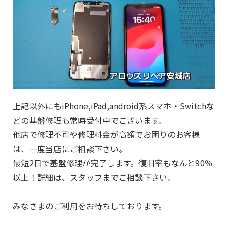
上記以外にもiPhone,iPad,android系スマホ・Switchな
どの基盤修理も常時受付中でございます。
他店で修理不可や修理料金が高額でお困りのお客様
は、一度当店にご相談下さい。
最短2日で基盤修理が完了します。復旧率もなんと90％
以上！詳細は、スタッフまでご相談下さい。
みなさまのご利用をお待ちしております。