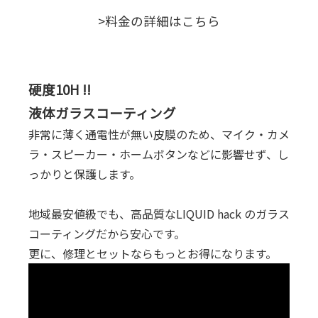
>料金の詳細はこちら
硬度10H !!
液体ガラスコーティング
非常に薄く通電性が無い皮膜のため、マイク・カメ
ラ・スピーカー・ホームボタンなどに影響せず、し
っかりと保護します。
地域最安値級でも、高品質なLIQUID hack のガラス
コーティングだから安心です。
更に、修理とセットならもっとお得になります。