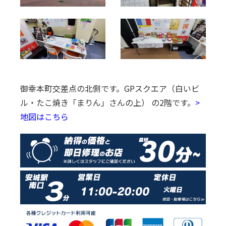
御幸本町交差点の北側です。
GPスクエア（白いビ
ル・たこ焼き「まりん」さんの上） の2階です。
>
地図はこちら