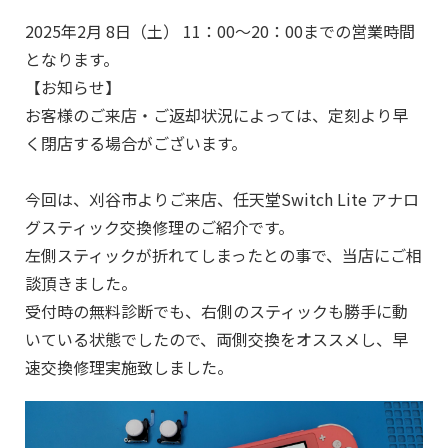
2025年2月 8日（土） 11：00～20：00までの営業時間
となります。
【お知らせ】
お客様のご来店・ご返却状況によっては、定刻より早
く閉店する場合がございます。
今回は、刈谷市よりご来店、任天堂Switch Lite アナロ
グスティック交換修理のご紹介です。
左側スティックが折れてしまったとの事で、当店にご相
談頂きました。
受付時の無料診断でも、右側のスティックも勝手に動
いている状態でしたので、両側交換をオススメし、早
速交換修理実施致しました。