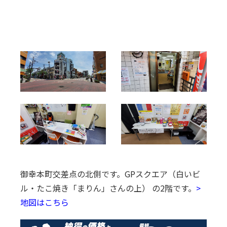
御幸本町交差点の北側です。
GPスクエア（白いビ
ル・たこ焼き「まりん」さんの上） の2階です。
>
地図はこちら