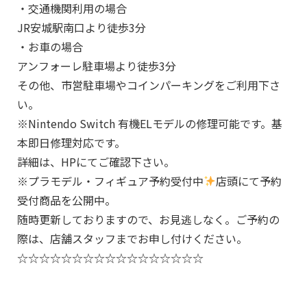
・交通機関利用の場合
JR安城駅南口より徒歩3分
・お車の場合
アンフォーレ駐車場より徒歩3分
その他、市営駐車場やコインパーキングをご利用下さ
い。
※Nintendo Switch 有機ELモデルの修理可能です。基
本即日修理対応です。
詳細は、HPにてご確認下さい。
※プラモデル・フィギュア予約受付中
店頭にて予約
受付商品を公開中。
随時更新しておりますので、お見逃しなく。ご予約の
際は、店舗スタッフまでお申し付けください。
☆☆☆☆☆☆☆☆☆☆☆☆☆☆☆☆☆