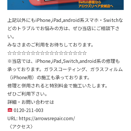
上記以外にもiPhone,iPad,android系スマホ・Switchな
どのトラブルでお悩みの方は、ぜひ当店にご相談下さ
い。
みなさまのご利用をお待ちしております。
☆☆☆☆☆☆☆☆☆☆☆☆☆☆☆☆☆
※当店では、iPhone,iPad,Switch,android系の修理も
承っております。ガラスコーティング、ガラスフィルム
（iPhone用）の施工も承っております。
修理と併用されると特別料金で施工いたします。
ぜひご利用下さい。
詳細・お問い合わせは
0120-211-003
URL: https://arrowsrepair.com/
〈アクセス〉