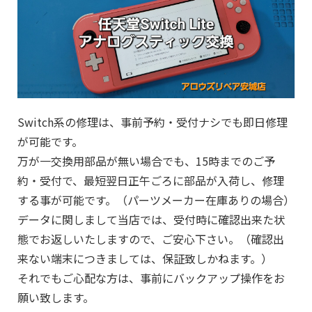
Switch系の修理は、事前予約・受付ナシでも即日修理
が可能です。
万が一交換用部品が無い場合でも、15時までのご予
約・受付で、最短翌日正午ごろに部品が入荷し、修理
する事が可能です。（パーツメーカー在庫ありの場合）
データに関しまして当店では、受付時に確認出来た状
態でお返しいたしますので、ご安心下さい。（確認出
来ない端末につきましては、保証致しかねます。）
それでもご心配な方は、事前にバックアップ操作をお
願い致します。