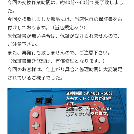
今回の交換作業時間は、約40分～60分で完了致しまし
た。
今回交換致しました部品には、当店独自の保証書をお
付けしております。（当店規定あり）
※保証書が無い場合は、保証が受けられませんので、
ご注意下さい。
また、再発行も致しませんので、ご注意下さい。
（保証書無き修理は、有償修理となります。）
今回のお客様は、仕上がり具合と修理時間に大変満足
されているご様子でした。