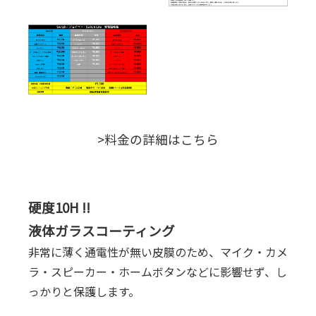
>料金の詳細はこちら
硬度10H !!
液体ガラスコーティング
非常に薄く通電性が無い皮膜のため、マイク・カメ
ラ・スピーカー・ホームボタンなどに影響せず、し
っかりと保護します。