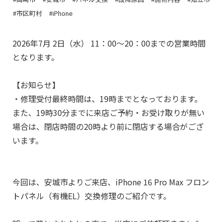
#市区町村
#iPhone
2026年7月 2日（水） 11：00～20：00までの営業時間
となります。
【お知らせ】
・修理受付最終時間は、19時までとなっております。
また、19時30分までに来店ご予約・お受け取りが無い
場合は、閉店時間の20時より前に閉店する場合がござ
います。
今回は、安城市よりご来店、iPhone 16 Pro Max フロン
トパネル（有機EL）
交換修理のご紹介です。