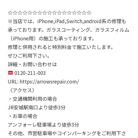
☆☆☆☆☆☆☆☆☆☆☆☆☆☆☆☆☆
※当店では、iPhone,iPad,Switch,android系の修理も
承っております。ガラスコーティング、ガラスフィルム
（iPhone用）の施工も承っております。
修理と併用されると特別料金で施工いたします。
ぜひご利用下さい。
詳細・お問い合わせは
0120-211-003
URL: https://arrowsrepair.com/
〈アクセス〉
・交通機関利用の場合
JR安城駅南口より徒歩3分
・お車の場合
アンフォーレ駐車場より徒歩3分
その他、市営駐車場やコインパーキングをご利用下さ