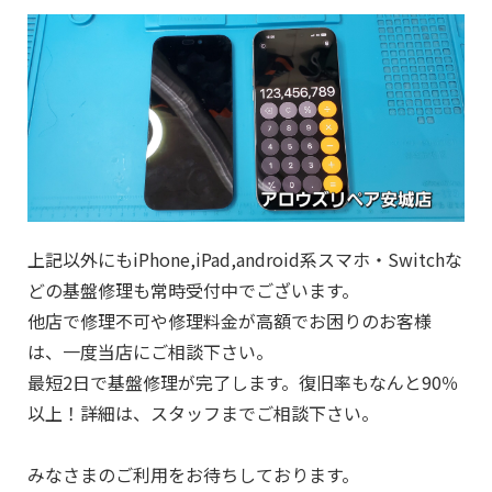
上記以外にもiPhone,iPad,android系スマホ・Switchな
どの基盤修理も常時受付中でございます。
他店で修理不可や修理料金が高額でお困りのお客様
は、一度当店にご相談下さい。
最短2日で基盤修理が完了します。復旧率もなんと90％
以上！詳細は、スタッフまでご相談下さい。
みなさまのご利用をお待ちしております。