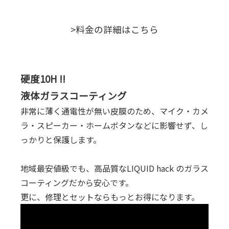
>料金の詳細はこちら
硬度10H !!
液体ガラスコーティング
非常に薄く通電性が無い皮膜のため、マイク・カメ
ラ・スピーカー・ホームボタンなどに影響せず、し
っかりと保護します。
地域最安値級でも、高品質なLIQUID hack のガラス
コーティングだから安心です。
更に、修理とセットならもっとお得になります。