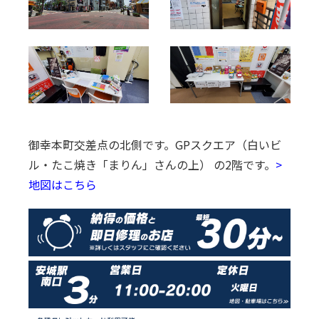
御幸本町交差点の北側です。
GPスクエア（白いビ
ル・たこ焼き「まりん」さんの上） の2階です。
>
地図はこちら