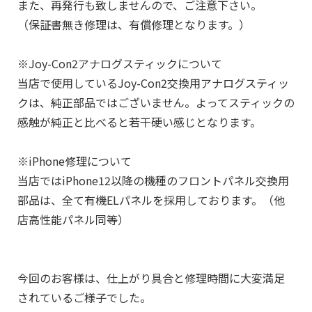
また、再発行も致しませんので、ご注意下さい。
（保証書無き修理は、有償修理となります。）
※Joy-Con2アナログスティックについて
当店で使用しているJoy-Con2交換用アナログスティッ
クは、純正部品ではございません。よってスティックの
感触が純正と比べると若干硬い感じとなります。
※iPhone修理について
当店ではiPhone12以降の機種のフロントパネル交換用
部品は、全て有機ELパネルを採用しております。（他
店高性能パネル同等）
今回のお客様は、仕上がり具合と修理時間に大変満足
されているご様子でした。