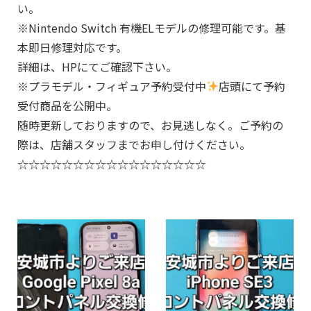
い。
※Nintendo Switch 有機ELモデルの修理可能です。基
本即日修理対応です。
詳細は、HPにてご確認下さい。
※プラモデル・フィギュア予約受付中
店頭にて予約
受付商品を公開中。
随時更新しておりますので、お見逃しなく。ご予約の
際は、店舗スタッフまでお申し付けください。
☆☆☆☆☆☆☆☆☆☆☆☆☆☆☆☆☆