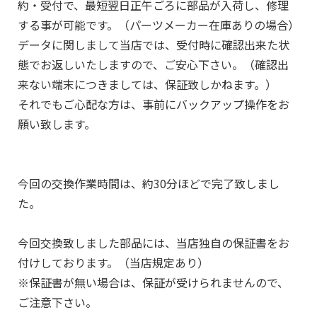
約・受付で、最短翌日正午ごろに部品が入荷し、修理
する事が可能です。（パーツメーカー在庫ありの場合）
データに関しまして当店では、受付時に確認出来た状
態でお返しいたしますので、ご安心下さい。（確認出
来ない端末につきましては、保証致しかねます。）
それでもご心配な方は、事前にバックアップ操作をお
願い致します。
今回の交換作業時間は、約30分ほどで完了致しまし
た。
今回交換致しました部品には、当店独自の保証書をお
付けしております。（当店規定あり）
※保証書が無い場合は、保証が受けられませんので、
ご注意下さい。