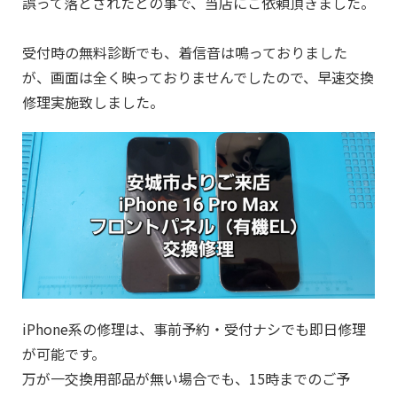
誤って落とされたとの事で、当店にご依頼頂きました。
受付時の無料診断でも、着信音は鳴っておりました
が、画面は全く映っておりませんでしたので、早速
交換
修理実施致しました。
iPhone系の修理は、事前予約・受付ナシでも即日修理
が可能です。
万が一交換用部品が無い場合でも、15時までのご予