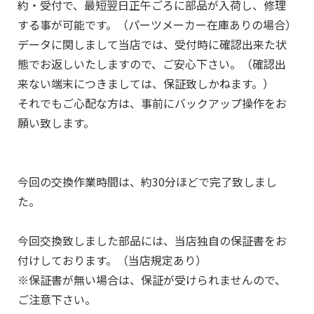
約・受付で、最短翌日正午ごろに部品が入荷し、修理
する事が可能です。（パーツメーカー在庫ありの場合）
データに関しまして当店では、受付時に確認出来た状
態でお返しいたしますので、ご安心下さい。（確認出
来ない端末につきましては、保証致しかねます。）
それでもご心配な方は、事前にバックアップ操作をお
願い致します。
今回の交換作業時間は、約30分ほどで完了致しまし
た。
今回交換致しました部品には、当店独自の保証書をお
付けしております。（当店規定あり）
※保証書が無い場合は、保証が受けられませんので、
ご注意下さい。