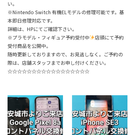
い。
※Nintendo Switch 有機ELモデルの修理可能です。基
本即日修理対応です。
詳細は、HPにてご確認下さい。
※プラモデル・フィギュア予約受付中
店頭にて予約
受付商品を公開中。
随時更新しておりますので、お見逃しなく。ご予約の
際は、店舗スタッフまでお申し付けください。
☆☆☆☆☆☆☆☆☆☆☆☆☆☆☆☆☆