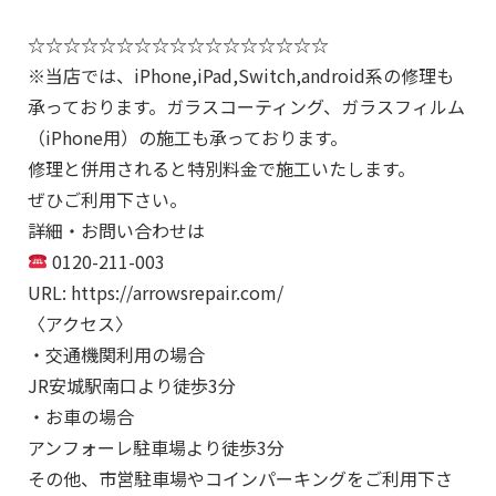
☆☆☆☆☆☆☆☆☆☆☆☆☆☆☆☆☆
※当店では、iPhone,iPad,Switch,android系の修理も
承っております。ガラスコーティング、ガラスフィルム
（iPhone用）の施工も承っております。
修理と併用されると特別料金で施工いたします。
ぜひご利用下さい。
詳細・お問い合わせは
0120-211-003
URL: https://arrowsrepair.com/
〈アクセス〉
・交通機関利用の場合
JR安城駅南口より徒歩3分
・お車の場合
アンフォーレ駐車場より徒歩3分
その他、市営駐車場やコインパーキングをご利用下さ