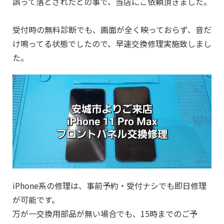
誤って落とされたとの事で、当店にご依頼頂きました。
受付時の無料診断でも、画面が全く映っておらず、音だ
け鳴ってる状態でしたので、早速
交換修理実施致しまし
た。
iPhone系の修理は、事前予約・受付ナシでも即日修理
が可能です。
万が一交換用部品が無い場合でも、15時までのご予