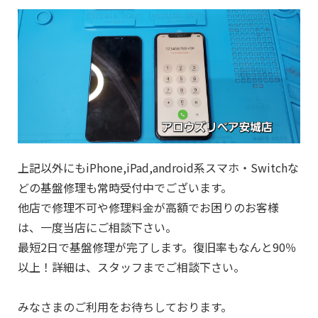
上記以外にもiPhone,iPad,android系スマホ・Switchな
どの基盤修理も常時受付中でございます。
他店で修理不可や修理料金が高額でお困りのお客様
は、一度当店にご相談下さい。
最短2日で基盤修理が完了します。復旧率もなんと90％
以上！詳細は、スタッフまでご相談下さい。
みなさまのご利用をお待ちしております。