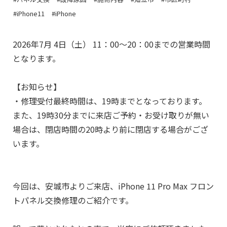
#iPhone11
#iPhone
2026年7月 4日（土） 11：00～20：00までの営業時間
となります。
【お知らせ】
・修理受付最終時間は、19時までとなっております。
また、19時30分までに来店ご予約・お受け取りが無い
場合は、閉店時間の20時より前に閉店する場合がござ
います。
今回は、安城市よりご来店、iPhone 11 Pro Max フロン
トパネル
交換修理のご紹介です。