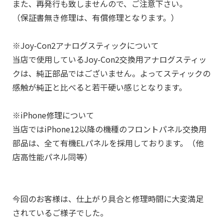
また、再発行も致しませんので、ご注意下さい。
（保証書無き修理は、有償修理となります。）
※Joy-Con2アナログスティックについて
当店で使用しているJoy-Con2交換用アナログスティッ
クは、純正部品ではございません。よってスティックの
感触が純正と比べると若干硬い感じとなります。
※iPhone修理について
当店ではiPhone12以降の機種のフロントパネル交換用
部品は、全て有機ELパネルを採用しております。（他
店高性能パネル同等）
今回のお客様は、仕上がり具合と修理時間に大変満足
されているご様子でした。