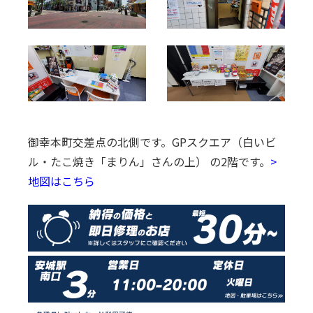
御幸本町交差点の北側です。
GPスクエア（白いビ
ル・たこ焼き「まりん」さんの上） の2階です。
>
地図はこちら