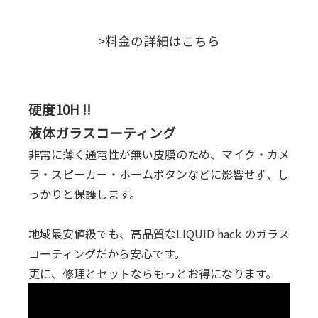
>料金の詳細はこちら
硬度10H !!
液体ガラスコーティング
非常に薄く通電性が無い皮膜のため、マイク・カメ
ラ・スピーカー・ホームボタンなどに影響せず、し
っかりと保護します。
地域最安値級でも、高品質なLIQUID hack のガラス
コーティングだから安心です。
更に、修理とセットならもっとお得になります。