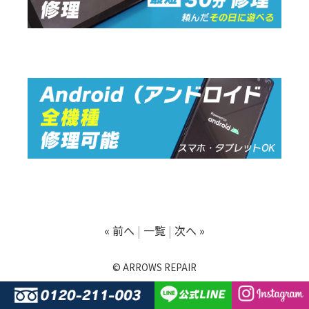
« 前へ
一覧
次へ »
© ARROWS REPAIR