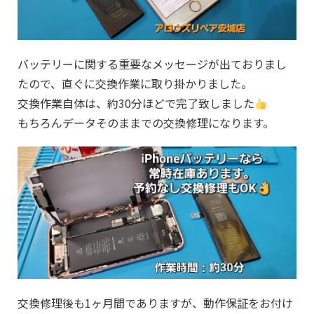
バッテリーに関する重要なメッセージが出ておりまし
たので、直ぐに交換作業に取り掛かりました。
交換作業自体は、約30分ほどで完了致しました
もちろんデータそのままでの交換修理になります。
交換修理後も1ヶ月間でありますが、動作保証をお付け