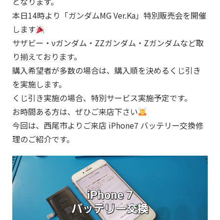
となります。
本日14時より「ガンダムMG Ver.Ka」特別販売会を開催
します
サザビー・νガンダム・ZZガンダム・Zガンダムなど取
り揃えております。
購入希望者が多数の場合は、購入順を決めるくじ引き
を実施します。
くじ引き実施の場合、特別サービス実施予定です。
お時間ある方は、ぜひご来店下さい
今回は、西尾市よりご来店 iPhone7 バッテリー交換修
理のご紹介です。