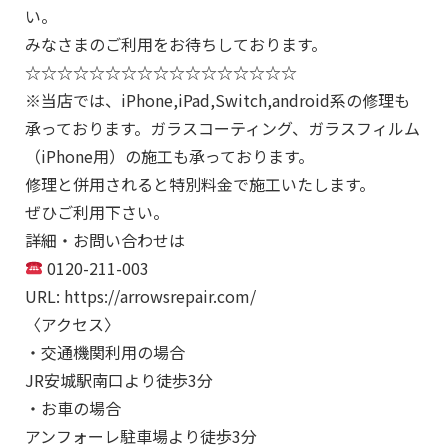
い。
みなさまのご利用をお待ちしております。
☆☆☆☆☆☆☆☆☆☆☆☆☆☆☆☆☆
※当店では、iPhone,iPad,Switch,android系の修理も
承っております。ガラスコーティング、ガラスフィルム
（iPhone用）の施工も承っております。
修理と併用されると特別料金で施工いたします。
ぜひご利用下さい。
詳細・お問い合わせは
0120-211-003
URL: https://arrowsrepair.com/
〈アクセス〉
・交通機関利用の場合
JR安城駅南口より徒歩3分
・お車の場合
アンフォーレ駐車場より徒歩3分