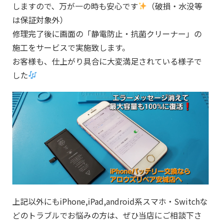
しますので、万が一の時も安心です
（破損・水没等
は保証対象外）
修理完了後に画面の「静電防止・抗菌クリーナー」の
施工をサービスで実施致します。
お客様も、仕上がり具合に大変満足されている様子で
した
上記以外にもiPhone,iPad,android系スマホ・Switchな
どのトラブルでお悩みの方は、ぜひ当店にご相談下さ