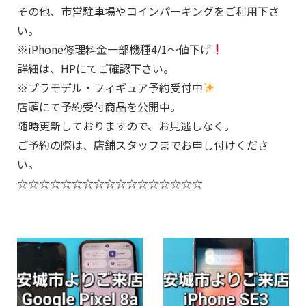
その他、市営駐車場やコインパーキングをご利用下さ
い。
※iPhone修理料金一部機種4/1～値下げ
詳細は、HPにてご確認下さい。
※プラモデル・フィギュア予約受付中
店頭にて予約受付商品を公開中。
随時更新しておりますので、お見逃しなく。
ご予約の際は、店舗スタッフまでお申し付けくださ
い。
☆☆☆☆☆☆☆☆☆☆☆☆☆☆☆☆☆