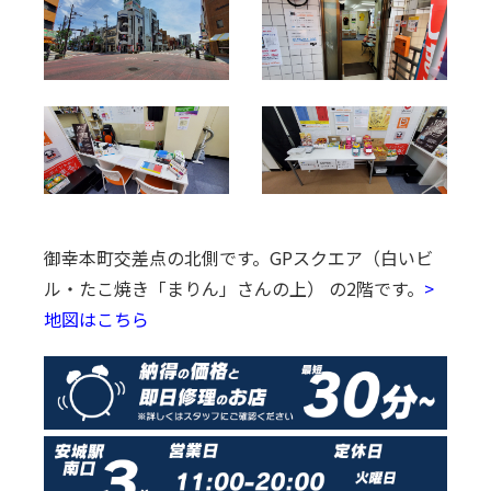
御幸本町交差点の北側です。
GPスクエア（白いビ
ル・たこ焼き「まりん」さんの上） の2階です。
>
地図はこちら