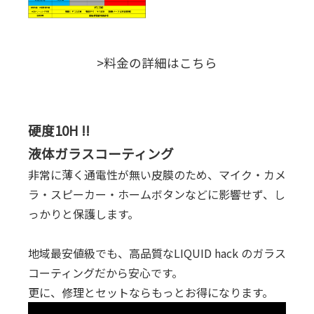
>料金の詳細はこちら
硬度10H !!
液体ガラスコーティング
非常に薄く通電性が無い皮膜のため、マイク・カメ
ラ・スピーカー・ホームボタンなどに影響せず、し
っかりと保護します。
地域最安値級でも、高品質なLIQUID hack のガラス
コーティングだから安心です。
更に、修理とセットならもっとお得になります。