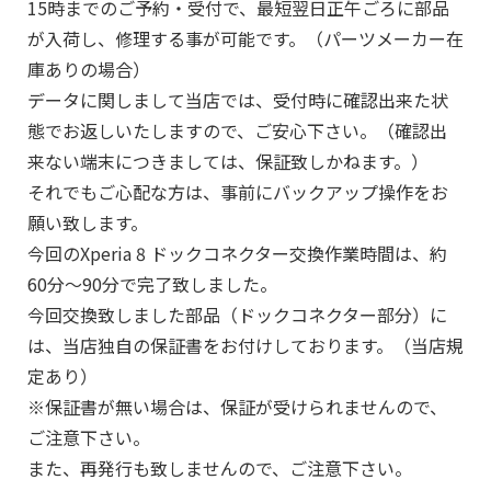
15時までのご予約・受付で、最短翌日正午ごろに部品
が入荷し、修理する事が可能です。（パーツメーカー在
庫ありの場合）
データに関しまして当店では、受付時に確認出来た状
態でお返しいたしますので、ご安心下さい。（確認出
来ない端末につきましては、保証致しかねます。）
それでもご心配な方は、事前にバックアップ操作をお
願い致します。
今回のXperia 8 ドックコネクター交換作業時間は、約
60分～90分で完了致しました。
今回交換致しました部品（ドックコネクター部分）に
は、当店独自の保証書をお付けしております。（当店規
定あり）
※保証書が無い場合は、保証が受けられませんので、
ご注意下さい。
また、再発行も致しませんので、ご注意下さい。