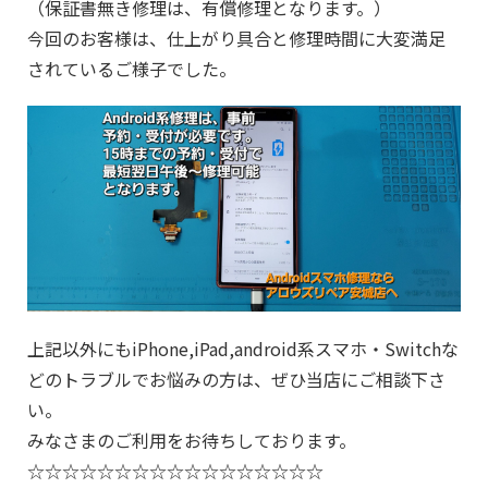
（保証書無き修理は、有償修理となります。）
今回のお客様は、仕上がり具合と修理時間に大変満足
されているご様子でした。
上記以外にもiPhone,iPad,android系スマホ・Switchな
どのトラブルでお悩みの方は、ぜひ当店にご相談下さ
い。
みなさまのご利用をお待ちしております。
☆☆☆☆☆☆☆☆☆☆☆☆☆☆☆☆☆