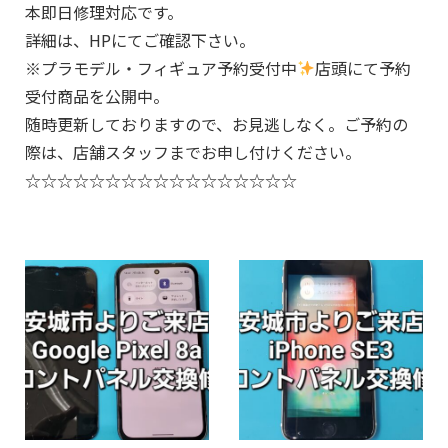
本即日修理対応です。
詳細は、HPにてご確認下さい。
※プラモデル・フィギュア予約受付中
店頭にて予約
受付商品を公開中。
随時更新しておりますので、お見逃しなく。ご予約の
際は、店舗スタッフまでお申し付けください。
☆☆☆☆☆☆☆☆☆☆☆☆☆☆☆☆☆