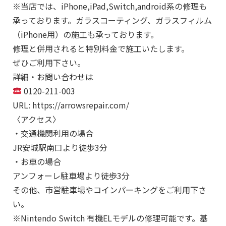
※当店では、iPhone,iPad,Switch,android系の修理も
承っております。ガラスコーティング、ガラスフィルム
（iPhone用）の施工も承っております。
修理と併用されると特別料金で施工いたします。
ぜひご利用下さい。
詳細・お問い合わせは
0120-211-003
URL: https://arrowsrepair.com/
〈アクセス〉
・交通機関利用の場合
JR安城駅南口より徒歩3分
・お車の場合
アンフォーレ駐車場より徒歩3分
その他、市営駐車場やコインパーキングをご利用下さ
い。
※Nintendo Switch 有機ELモデルの修理可能です。基