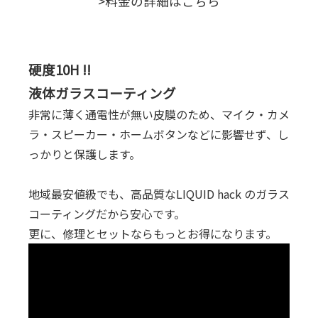
>料金の詳細はこちら
硬度10H !!
液体ガラスコーティング
非常に薄く通電性が無い皮膜のため、マイク・カメ
ラ・スピーカー・ホームボタンなどに影響せず、し
っかりと保護します。
地域最安値級でも、高品質なLIQUID hack のガラス
コーティングだから安心です。
更に、修理とセットならもっとお得になります。