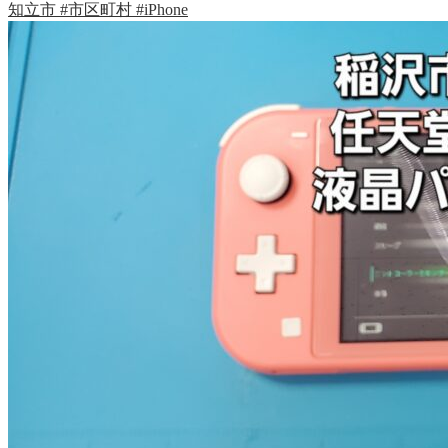
知立市
#市区町村
#iPhone