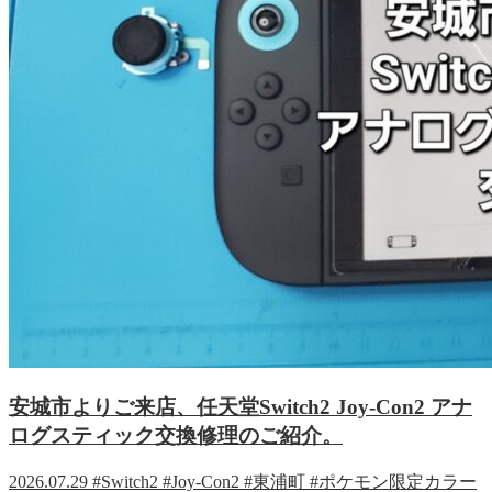
安城市よりご来店、任天堂Switch2 Joy-Con2 アナ
ログスティック交換修理のご紹介。
2026.07.29
#Switch2
#Joy-Con2
#東浦町
#ポケモン限定カラー