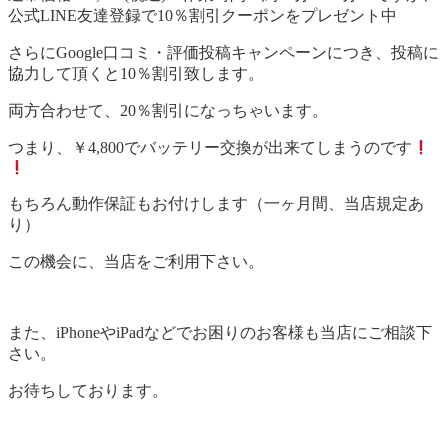
公式LINE友達登録で10％割引クーポンをプレゼント中
さらにGoogle口コミ・評価投稿キャンペーンにつき、投稿に
協力して頂くと10％割引致します。
両方合わせて、20％割引になっちゃいます。
つまり、￥4,800でバッテリー交換が出来てしまうのです
もちろん動作保証もお付けします（一ヶ月間、当店規定あ
り）
この機会に、当店をご利用下さい。
また、iPhoneやiPadなどでお困りのお客様も当店にご相談下
さい。
お待ちしております。