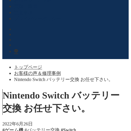
お問合せ・ご予約
買取・販売
注意事項
プライバシーポリシー
トップページ
お客様の声＆修理事例
Nintendo Switch バッテリー交換 お任せ下さい。
Nintendo Switch バッテリー
交換 お任せ下さい。
2022年6月26日
#ゲーム機
#バッテリー交換
#Switch