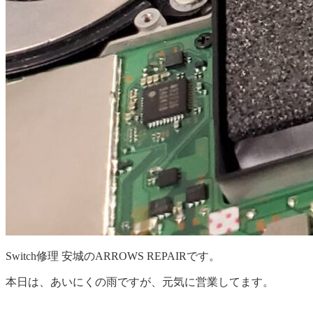
Switch修理 安城のARROWS REPAIRです。
本日は、あいにくの雨ですが、元気に営業してます。