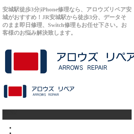
安城駅徒歩3分|iPhone修理なら、アロウズリペア安
城がおすすめ！JR安城駅から徒歩3分、データそ
のまま即日修理、Switch修理もお任せ下さい。お
客様のお悩み解決致します。
MENU