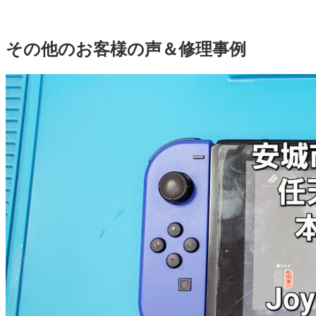
その他のお客様の声＆修理事例