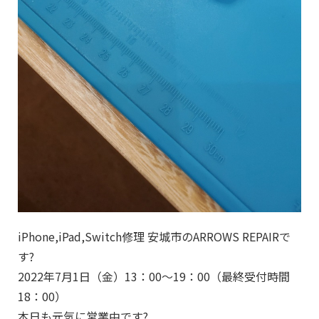
iPhone,iPad,Switch修理 安城市のARROWS REPAIRで
す?
2022年7月1日（金）13：00～19：00（最終受付時間
18：00）
本日も元気に営業中です?