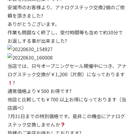
安城市のお客様より、アナログステック交換2個のご依
頼を頂きました?
ありがとうございます。
作業も問題なく終了し、受付時間等も含めて約30分で
お返しする事が出来ました?
当店では、只今オープニングセール開催中につき、アナ
ログステック交換が￥1,200（片側）になっております
?
通常価格より￥500 お得です?
他店と比較しても￥700 以上お得になっております（当
店調べ）
7月31日までの特別価格です。是非この機会にアナログ
ステック交換しませんか
皆様のご来店お待ちしております?