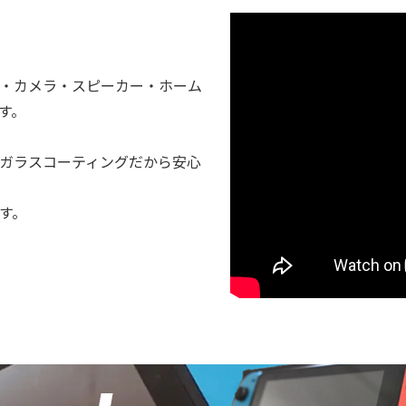
・カメラ・スピーカー・ホーム
す。
k のガラスコーティングだから安心
す。