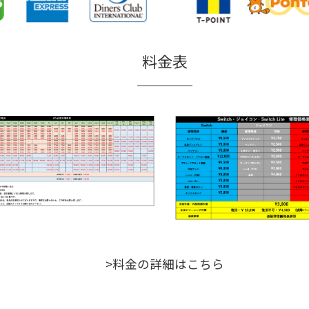
料金表
>料金の詳細はこちら