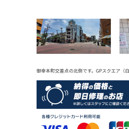
御幸本町交差点の北側です。
GPスクエア（