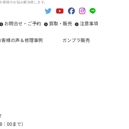
い。お客様のお悩み解決致します。
お問合せ・ご予約
買取・販売
注意事項
お客様の声＆修理事例
ガンプラ販売
?
18：00まで）