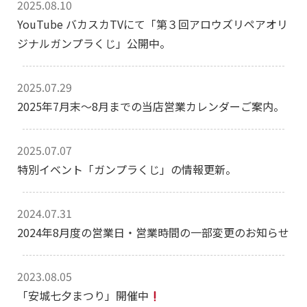
2025.08.10
YouTube バカスカTVにて「第３回アロウズリペアオリ
ジナルガンプラくじ」公開中。
2025.07.29
2025年7月末～8月までの当店営業カレンダーご案内。
2025.07.07
特別イベント「ガンプラくじ」の情報更新。
2024.07.31
2024年8月度の営業日・営業時間の一部変更のお知らせ
2023.08.05
「安城七夕まつり」開催中