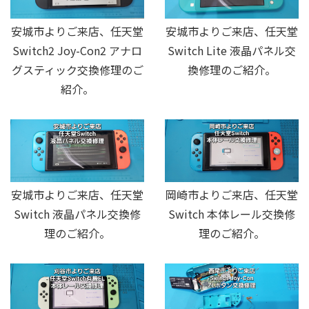
安城市よりご来店、任天堂
安城市よりご来店、任天堂
Switch2 Joy-Con2 アナロ
Switch Lite 液晶パネル交
グスティック交換修理のご
換修理のご紹介。
紹介。
安城市よりご来店、任天堂
岡崎市よりご来店、任天堂
Switch 液晶パネル交換修
Switch 本体レール交換修
理のご紹介。
理のご紹介。