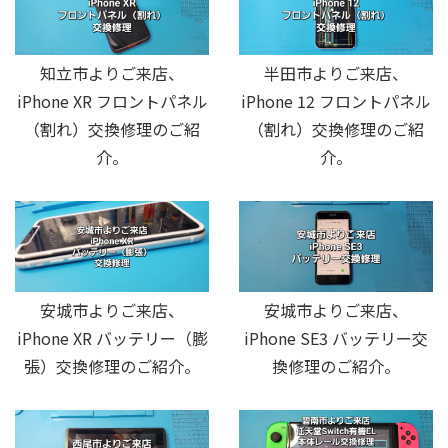
知立市よりご来店、
半田市よりご来店、
iPhone XR フロントパネル
iPhone 12 フロントパネル
（割れ）交換修理のご紹
（割れ）交換修理のご紹
介。
介。
安城市よりご来店、
安城市よりご来店、
iPhone XR バッテリー（膨
iPhone SE3 バッテリー交
張）交換修理のご紹介。
換修理のご紹介。