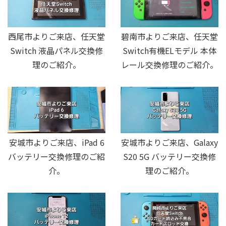
西尾市よりご来店、任天堂
碧南市よりご来店、任天堂
Switch 液晶パネル交換修
Switch有機ELモデル 本体
理のご紹介。
レール交換修理のご紹介。
安城市よりご来店、iPad 6
安城市よりご来店、Galaxy
バッテリー交換修理のご紹
S20 5G バッテリー交換修
介。
理のご紹介。