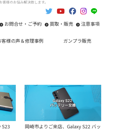
い。お客様のお悩み解決致します。
お問合せ・ご予約
買取・販売
注意事項
お客様の声＆修理事例
ガンプラ販売
S23
岡崎市よりご来店、Galaxy S22 バッ