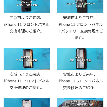
高浜市よりご来店、
安城市よりご来店、
iPhone 11 フロントパネル
iPhone 11 フロントパネル
交換修理のご紹介。
＋バッテリー交換修理のご
紹介。
安城市よりご来店、
安城市よりご来店、
iPhone 11 フロントパネル
iPhone 11 フロントパネル
交換修理のご紹介。
交換修理のご紹介。