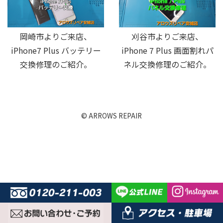
岡崎市よりご来店、
刈谷市よりご来店、
iPhone7 Plus バッテリー
iPhone 7 Plus 画面割れパ
交換修理のご紹介。
ネル交換修理のご紹介。
© ARROWS REPAIR