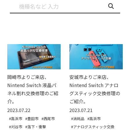
岡崎市よりご来店、
安城市よりご来店、
Nintend Switch 液晶パ
Nintend Switch アナロ
ネル割れ交換修理のご紹
グスティック交換修理の
介。
ご紹介。
2023.07.22
2023.07.21
#高浜市
#豊田市
#西尾市
#消耗品
#高浜市
#刈谷市
#落下・衝撃
#アナログスティック交換