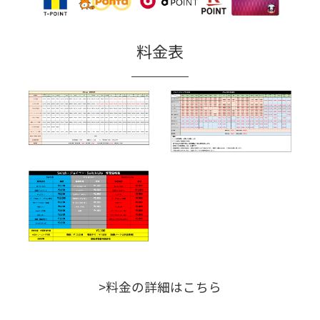
料金表
>料金の詳細はこちら