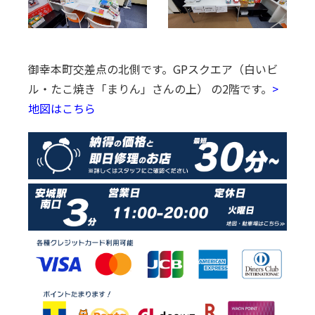
御幸本町交差点の北側です。
GPスクエア（白いビ
ル・たこ焼き「まりん」さんの上） の2階です。
>
地図はこちら