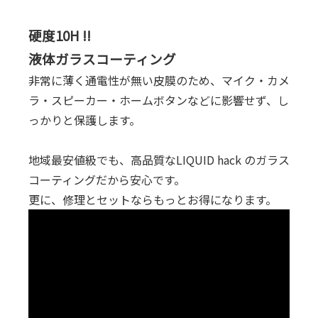
硬度10H !!
液体ガラスコーティング
非常に薄く通電性が無い皮膜のため、マイク・カメ
ラ・スピーカー・ホームボタンなどに影響せず、し
っかりと保護します。
地域最安値級でも、高品質なLIQUID hack のガラス
コーティングだから安心です。
更に、修理とセットならもっとお得になります。