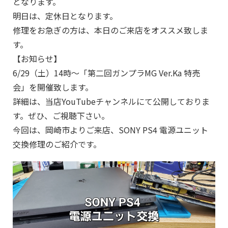
となります。
明日は、定休日となります。
修理をお急ぎの方は、本日のご来店をオススメ致しま
す。
【お知らせ】
6/29（土）14時～「第二回ガンプラMG Ver.Ka 特売
会」を開催致します。
詳細は、当店YouTubeチャンネルにて公開しておりま
す。ぜひ、ご視聴下さい。
今回は、岡崎市よりご来店、SONY PS4 電源ユニット
交換修理のご紹介です。