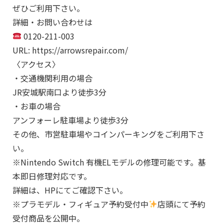
ぜひご利用下さい。
詳細・お問い合わせは
0120-211-003
URL: https://arrowsrepair.com/
〈アクセス〉
・交通機関利用の場合
JR安城駅南口より徒歩3分
・お車の場合
アンフォーレ駐車場より徒歩3分
その他、市営駐車場やコインパーキングをご利用下さ
い。
※Nintendo Switch 有機ELモデルの修理可能です。基
本即日修理対応です。
詳細は、HPにてご確認下さい。
※プラモデル・フィギュア予約受付中
店頭にて予約
受付商品を公開中。