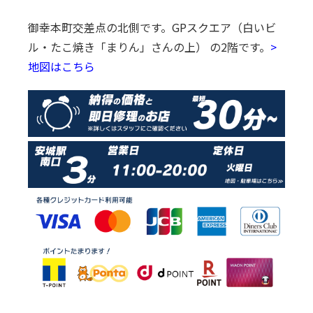
御幸本町交差点の北側です。
GPスクエア（白いビ
ル・たこ焼き「まりん」さんの上） の2階です。
>
地図はこちら