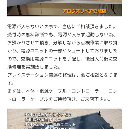
電源が入らないとの事で、当店にご相談頂きました。
受付時の無料診断でも、電源が入らず起動しない為、
お預かりさせて頂き、分解しながら点検作業に取り掛
かり、電源ユニットの一部がショートしておりました
ので、交換用電源ユニットを手配し、後日入荷後に交
換修理を実施致しました。
プレイステーション関連の修理は、要ご相談となりま
す。
まずは、本体・電源ケーブル・コントローラー・コン
トローラーケーブルをご持参頂き、ご来店下さい。