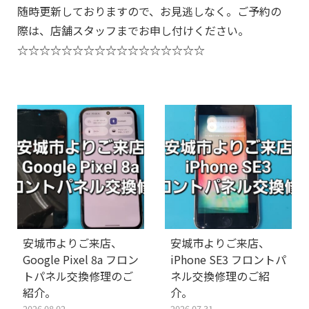
随時更新しておりますので、お見逃しなく。ご予約の
際は、店舗スタッフまでお申し付けください。
☆☆☆☆☆☆☆☆☆☆☆☆☆☆☆☆☆
安城市よりご来店、
安城市よりご来店、
Google Pixel 8a フロン
iPhone SE3 フロントパ
トパネル交換修理のご
ネル交換修理のご紹
紹介。
介。
2026.08.02
2026.07.31