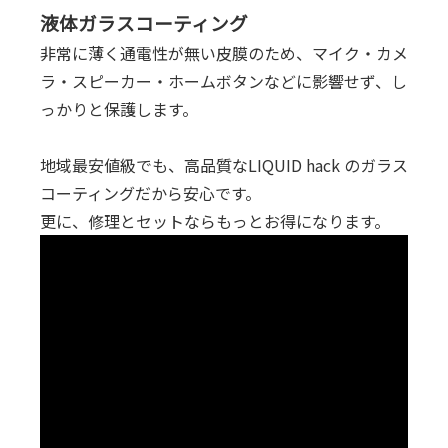
液体ガラスコーティング
非常に薄く通電性が無い皮膜のため、マイク・カメ
ラ・スピーカー・ホームボタンなどに影響せず、し
っかりと保護します。
地域最安値級でも、高品質なLIQUID hack のガラス
コーティングだから安心です。
更に、修理とセットならもっとお得になります。