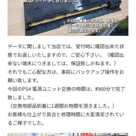
データに関しまして当店では、受付時に確認出来た状
態でお返しいたしますので、ご安心下さい。（確認出
来ない端末につきましては、保証致しかねます。）
それでもご心配な方は、事前にバックアップ操作をお
願い致します。
今回のPS4 電源ユニット交換の時間は、約60分で完了
致しました。
（交換用部品到着に1週間お時間を頂きました。）
お客様も仕上がり具合と修理時間に大変満足されてい
るご様子でした。