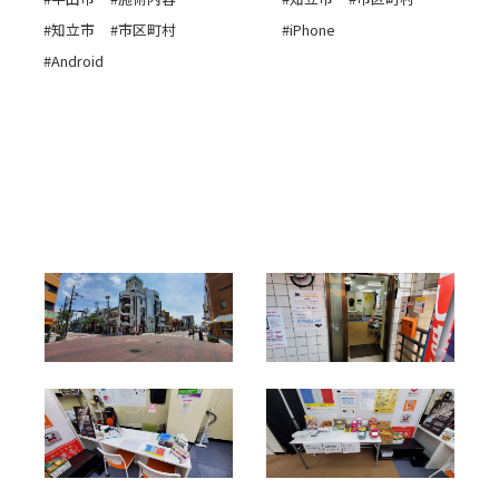
#知立市
#市区町村
#iPhone
#Android