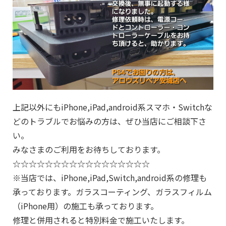
上記以外にもiPhone,iPad,android系スマホ・Switchな
どのトラブルでお悩みの方は、ぜひ当店にご相談下さ
い。
みなさまのご利用をお待ちしております。
☆☆☆☆☆☆☆☆☆☆☆☆☆☆☆☆☆
※当店では、iPhone,iPad,Switch,android系の修理も
承っております。ガラスコーティング、ガラスフィルム
（iPhone用）の施工も承っております。
修理と併用されると特別料金で施工いたします。